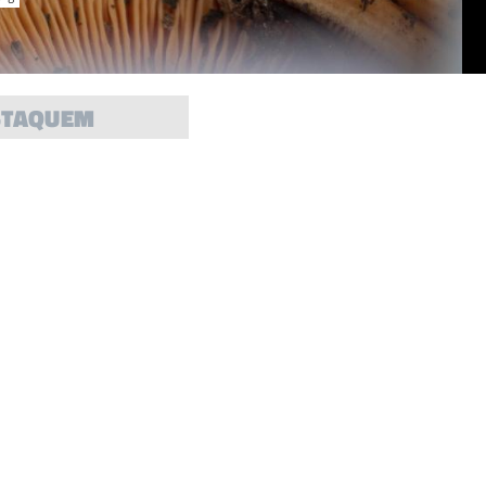
STAQUEM