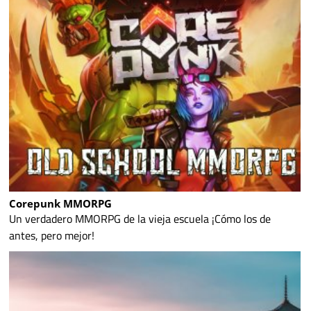
Corepunk MMORPG
Un verdadero MMORPG de la vieja escuela ¡Cómo los de
antes, pero mejor!