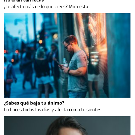
¿Te afecta más de lo que crees? Mira esto
¿Sabes qué baja tu ánimo?
Lo haces todos los días y afecta cómo te sientes