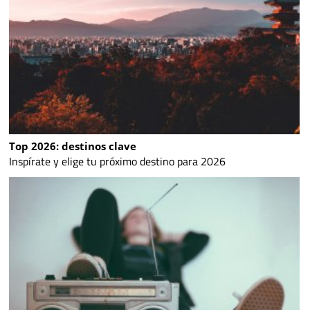
Top 2026: destinos clave
Inspírate y elige tu próximo destino para 2026