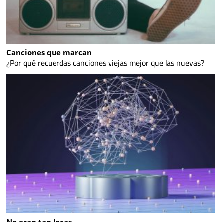
Canciones que marcan
¿Por qué recuerdas canciones viejas mejor que las nuevas?
No eran tan locas