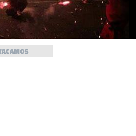
TACAMOS