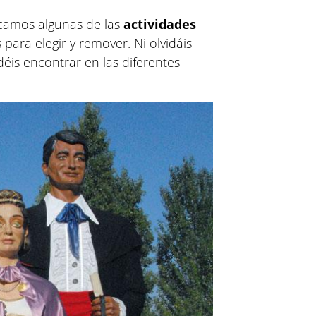
acamos algunas de las
actividades
para elegir y remover. Ni olvidáis
éis encontrar en las diferentes