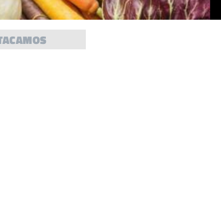
TACAMOS