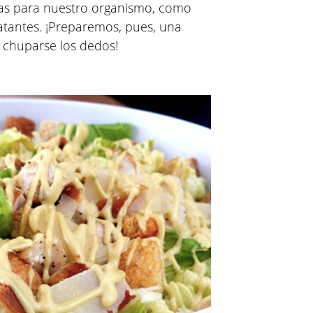
sas para nuestro organismo, como
atantes. ¡Preparemos, pues, una
 chuparse los dedos!