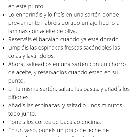
en este punto.
Lo enharináis y lo freís en una sartén donde
previamente habréis dorado un ajo hecho a
láminas con aceite de oliva.
Reserváis el bacalao cuando ya esté dorado.
Limpiáis las espinacas frescas sacándoles las
colas y lavándolos.
Ahora, salteadlos en una sartén con un chorro
de aceite, y reservadlos cuando estén en su
punto.
En la misma sartén, saltad las pasas, y añadís los
piñones.
Añadís las espinacas, y saltadlo unos minutos
todo junto.
Poneis los cortes de bacalao encima.
En un vaso, poneis un poco de leche de