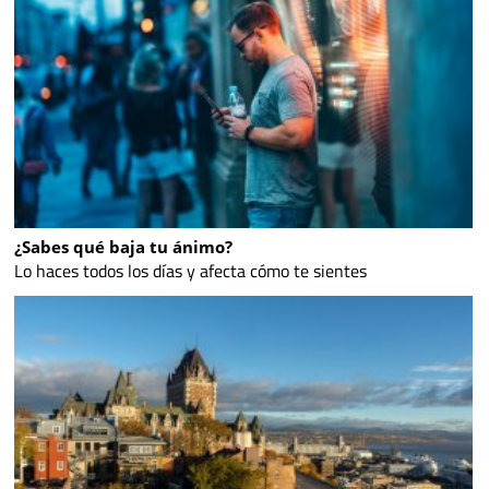
¿Sabes qué baja tu ánimo?
Lo haces todos los días y afecta cómo te sientes