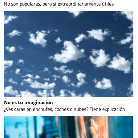
No son populares, pero sí extraordinariamente útiles
No es tu imaginación
¿Ves caras en enchufes, coches o nubes? Tiene explicación