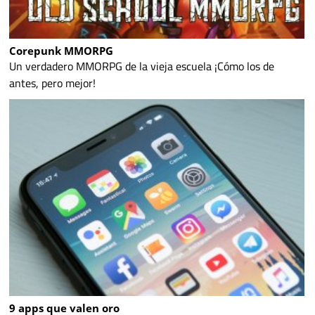
Corepunk MMORPG
Un verdadero MMORPG de la vieja escuela ¡Cómo los de
antes, pero mejor!
9 apps que valen oro