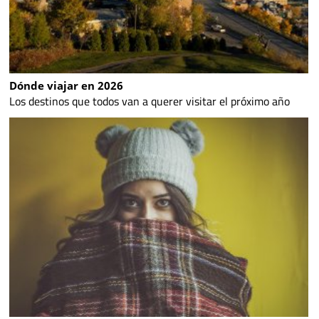
Dónde viajar en 2026
Los destinos que todos van a querer visitar el próximo año