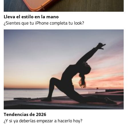
Lleva el estilo en la mano
¿Sientes que tu iPhone completa tu look?
Tendencias de 2026
¿Y si ya deberías empezar a hacerlo hoy?