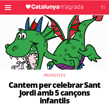
ES
PROPOSTES
Cantem per celebrar Sant
Jordi amb 5 cançons
infantils