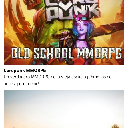
Corepunk MMORPG
Un verdadero MMORPG de la vieja escuela ¡Cómo los de
antes, pero mejor!