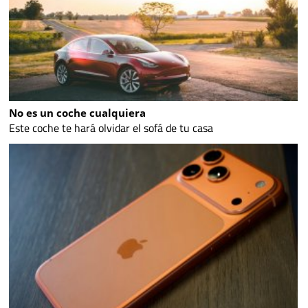
No es un coche cualquiera
Este coche te hará olvidar el sofá de tu casa