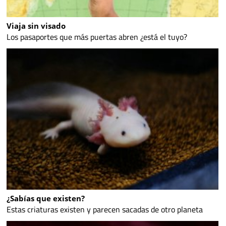
Viaja sin visado
Los pasaportes que más puertas abren ¿está el tuyo?
¿Sabías que existen?
Estas criaturas existen y parecen sacadas de otro planeta