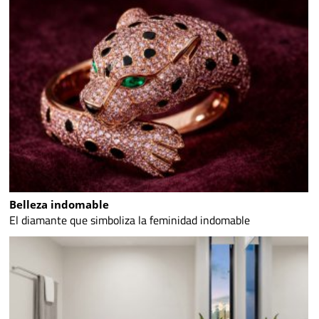
Belleza indomable
El diamante que simboliza la feminidad indomable