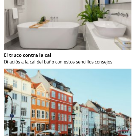
El truco contra la cal
Di adiós a la cal del baño con estos sencillos consejos