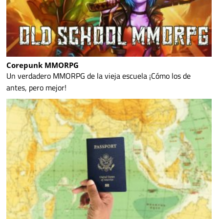
Corepunk MMORPG
Un verdadero MMORPG de la vieja escuela ¡Cómo los de
antes, pero mejor!