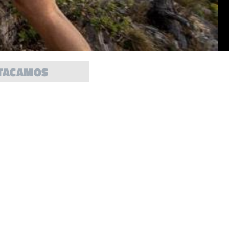
TACAMOS