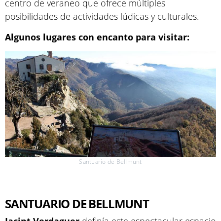
centro de veraneo que ofrece múltiples
posibilidades de actividades lúdicas y culturales.
Algunos lugares con encanto para visitar:
Santuario de Bellmunt
SANTUARIO DE BELLMUNT