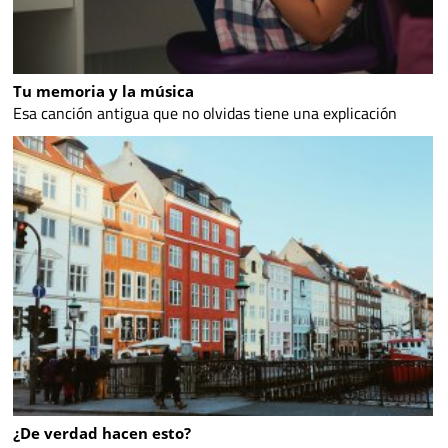
Tu memoria y la música
Esa canción antigua que no olvidas tiene una explicación
¿De verdad hacen esto?