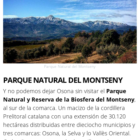
Parque Natural del Montseny
PARQUE NATURAL DEL MONTSENY
Y no podemos dejar Osona sin visitar el
Parque
Natural y Reserva de la Biosfera del Montseny
,
al sur de la comarca. Un macizo de la cordillera
Prelitoral catalana con una extensión de 30.120
hectáreas distribuidas entre dieciocho municipios y
tres comarcas: Osona, la Selva y lo Vallès Oriental.