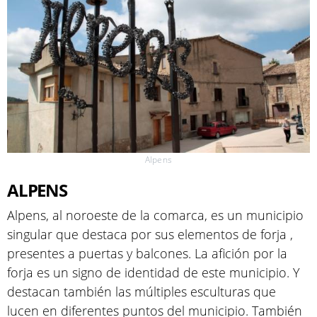
Alpens
ALPENS
Alpens, al noroeste de la comarca, es un municipio
singular que destaca por sus elementos de forja ,
presentes a puertas y balcones. La afición por la
forja es un signo de identidad de este municipio. Y
destacan también las múltiples esculturas que
lucen en diferentes puntos del municipio. También