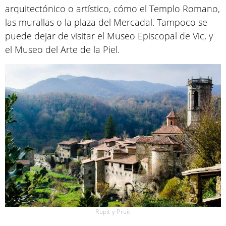
arquitectónico o artístico, cómo el Templo Romano,
las murallas o la plaza del Mercadal. Tampoco se
puede dejar de visitar el Museo Episcopal de Vic, y
el Museo del Arte de la Piel.
Rupit y Pruit