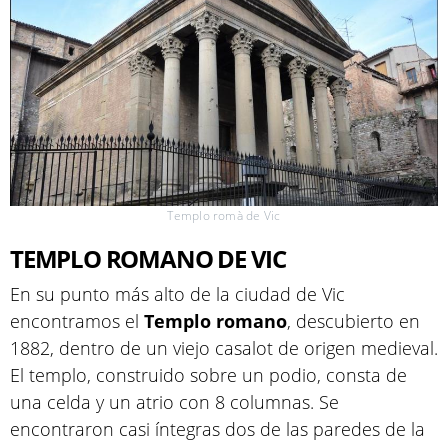
Templo romà de Vic
TEMPLO ROMANO DE VIC
En su punto más alto de la ciudad de Vic
encontramos el
Templo
romano
, descubierto en
1882, dentro de un viejo casalot de origen medieval.
El templo, construido sobre un podio, consta de
una celda y un atrio con 8 columnas. Se
encontraron casi íntegras dos de las paredes de la