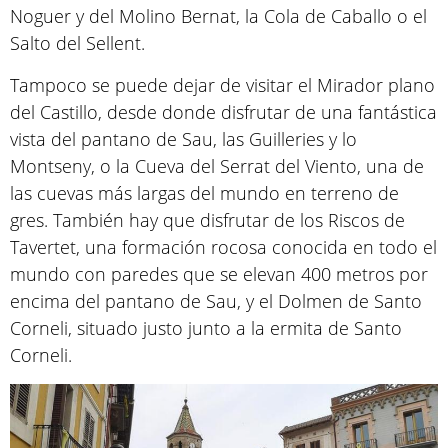
Noguer y del Molino Bernat, la Cola de Caballo o el
Salto del Sellent.
Tampoco se puede dejar de visitar el Mirador plano
del Castillo, desde donde disfrutar de una fantástica
vista del pantano de Sau, las Guilleries y lo
Montseny, o la Cueva del Serrat del Viento, una de
las cuevas más largas del mundo en terreno de
gres. También hay que disfrutar de los Riscos de
Tavertet, una formación rocosa conocida en todo el
mundo con paredes que se elevan 400 metros por
encima del pantano de Sau, y el Dolmen de Santo
Corneli, situado justo junto a la ermita de Santo
Corneli.