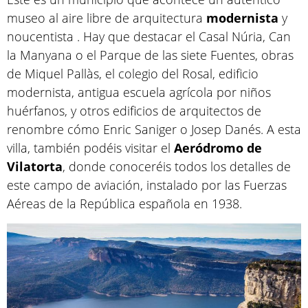
museo al aire libre de arquitectura
modernista
y
noucentista . Hay que destacar el Casal Núria, Can
la Manyana o el Parque de las siete Fuentes, obras
de Miquel Pallàs, el colegio del Rosal, edificio
modernista, antigua escuela agrícola por niños
huérfanos, y otros edificios de arquitectos de
renombre cómo Enric Saniger o Josep Danés. A esta
villa, también podéis visitar el
Aeródromo de
Vilatorta
, donde conoceréis todos los detalles de
este campo de aviación, instalado por las Fuerzas
Aéreas de la República española en 1938.