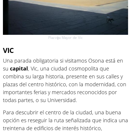
Plazco̧a Mayor de Vic
VIC
Una parada obligatoria si visitamos Osona está en
su
capital
, Vic, una ciudad cosmopolita que
combina su larga historia, presente en sus calles y
plazas del centro histórico, con la modernidad, con
importantes ferias y mercados reconocidos por
todas partes, o su Universidad.
Para descubrir el centro de la ciudad, una buena
opción es reseguir la ruta señalizada que indica una
treintena de edificios de interés histórico,