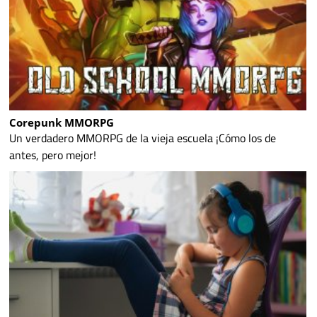
Corepunk MMORPG
Un verdadero MMORPG de la vieja escuela ¡Cómo los de
antes, pero mejor!