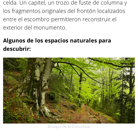
celda. Un capitel, un trozo de fuste de columna y
los fragmentos originales del frontón localizados
entre el escombro permitieron reconstruir el
exterior del monumento.
Algunos de los espacios naturales para
descubrir:
Bosque de la Grevolosa