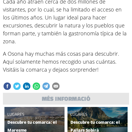
Cada año atraen cerca de dos millones de
visitantes, por lo cual, se ha limitado el acceso en
los últimos años. Un lugar ideal para hacer
excursiones, descubrir la natura y los pueblos que
forman parte, y también la gastronomía típica de la
zona.
A Osona hay muchas más cosas para descubrir.
Aquí solamente hemos recogido unas cuántas.
Visitáis la comarca y dejaos sorprender!
MÉS INFORMACIÓ
LUGARES
LUGARES
Descubre tu comarca: el
Descubre tu comarca: el
Maresme
Pallars Sobirà