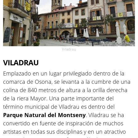
Viladrau
VILADRAU
Emplazado en un lugar privilegiado dentro de la
comarca de Osona, se levanta a la cumbre de una
colina de 840 metros de altura a la orilla derecha
de la riera Mayor. Una parte importante del
término municipal de Viladrau es dentro del
Parque Natural del Montseny
. Viladrau se ha
convertido en fuente de inspiración de muchos
artistas en todas sus disciplinas y en un atractivo