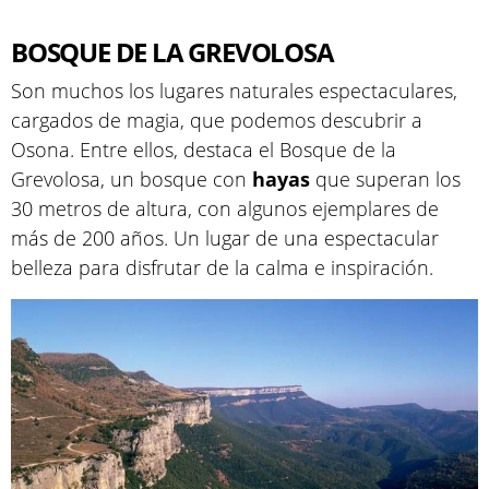
BOSQUE DE LA GREVOLOSA
Son muchos los lugares naturales espectaculares,
cargados de magia, que podemos descubrir a
Osona. Entre ellos, destaca el Bosque de la
Grevolosa, un bosque con
hayas
que superan los
30 metros de altura, con algunos ejemplares de
más de 200 años. Un lugar de una espectacular
belleza para disfrutar de la calma e inspiración.