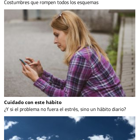
Costumbres que rompen todos los esquemas
Cuidado con este hábito
¿Y si el problema no fuera el estrés, sino un hábito diario?