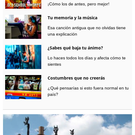
¡Cómo los de antes, pero mejor!
Tu memoria y la música
Esa canción antigua que no olvidas tiene
una explicación
¿Sabes qué baja tu ánimo?
Lo haces todos los días y afecta cómo te
sientes
Costumbres que no creerás
¿Qué pensarías si esto fuera normal en tu
país?