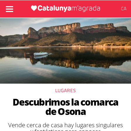
CA
LUGARES
Descubrimos la comarca
de Osona
Vende cerca de casa hay lugares singulares