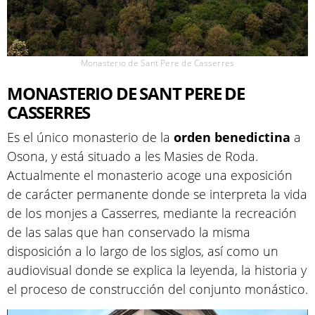
Monasterio de Sant Pere de Casserres
MONASTERIO DE SANT PERE DE
CASSERRES
Es el único monasterio de la
orden benedictina
a
Osona, y está situado a les Masies de Roda.
Actualmente el monasterio acoge una exposición
de carácter permanente donde se interpreta la vida
de los monjes a Casserres, mediante la recreación
de las salas que han conservado la misma
disposición a lo largo de los siglos, así como un
audiovisual donde se explica la leyenda, la historia y
el proceso de construcción del conjunto monástico.