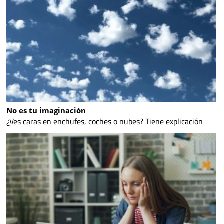
No es tu imaginación
¿Ves caras en enchufes, coches o nubes? Tiene explicación