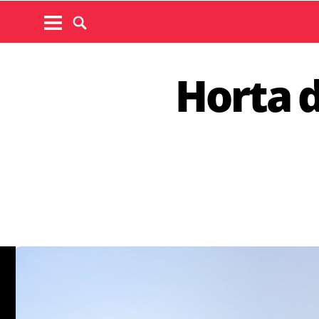
Horta d