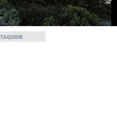
STAQUEM