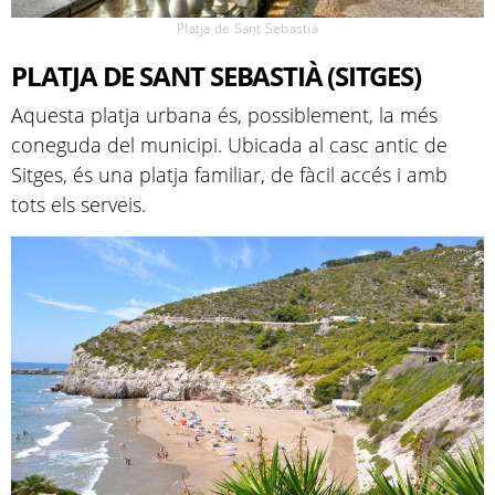
Platja de Sant Sebastià
PLATJA DE SANT SEBASTIÀ (SITGES)
Aquesta platja urbana és, possiblement, la més
coneguda del municipi. Ubicada al casc antic de
Sitges, és una platja familiar, de fàcil accés i amb
tots els serveis.