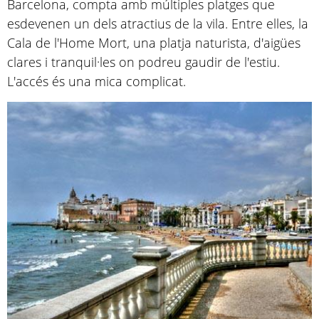
Barcelona, compta amb múltiples platges que
esdevenen un dels atractius de la vila. Entre elles, la
Cala de l'Home Mort, una platja naturista, d'aigües
clares i tranquil·les on podreu gaudir de l'estiu.
L'accés és una mica complicat.