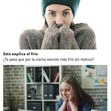
Esto explica el frío
¿Te pasa que por la noche sientes más frío sin motivo?