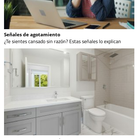
Señales de agotamiento
¿Te sientes cansado sin razón? Estas señales lo explican