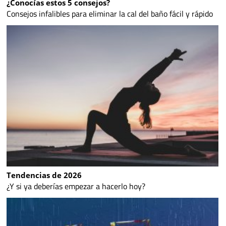
¿Conocías estos 5 consejos?
Consejos infalibles para eliminar la cal del baño fácil y rápido
Tendencias de 2026
¿Y si ya deberías empezar a hacerlo hoy?