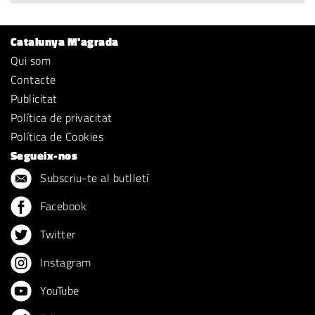
Catalunya M'agrada
Qui som
Contacte
Publicitat
Política de privacitat
Política de Cookies
Segueix-nos
Subscriu-te al butlletí
Facebook
Twitter
Instagram
YouTube