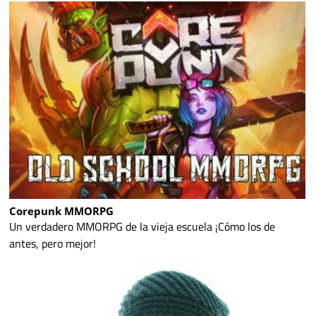
Corepunk MMORPG
Un verdadero MMORPG de la vieja escuela ¡Cómo los de
antes, pero mejor!