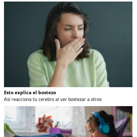
Esto explica el bostezo
Así reacciona tu cerebro al ver bostezar a otros