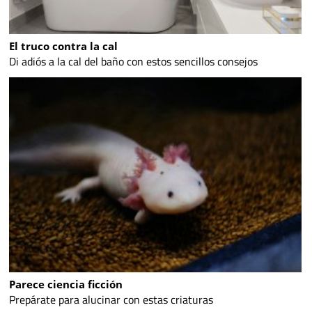
El truco contra la cal
Di adiós a la cal del baño con estos sencillos consejos
Parece ciencia ficción
Prepárate para alucinar con estas criaturas