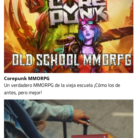
Corepunk MMORPG
Un verdadero MMORPG de la vieja escuela ¡Cómo los de
antes, pero mejor!