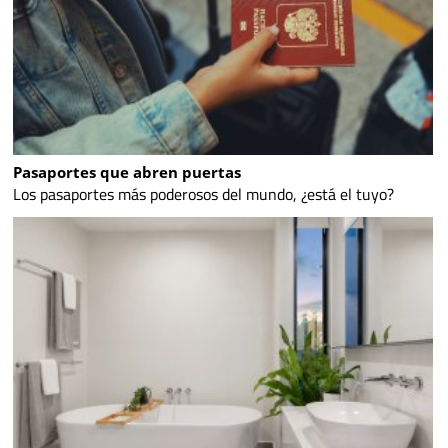
Pasaportes que abren puertas
Los pasaportes más poderosos del mundo, ¿está el tuyo?