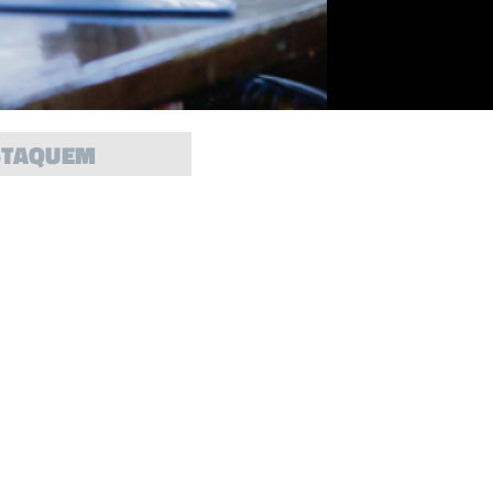
STAQUEM