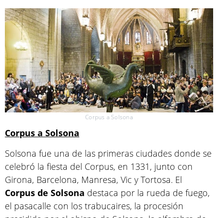
Corpus a Solsona
Corpus a Solsona
Solsona fue una de las primeras ciudades donde se
celebró la fiesta del Corpus, en 1331, junto con
Girona, Barcelona, Manresa, Vic y Tortosa. El
Corpus de Solsona
destaca por la rueda de fuego,
el pasacalle con los trabucaires, la procesión