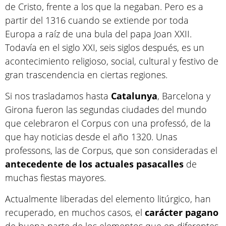
de Cristo, frente a los que la negaban. Pero es a
partir del 1316 cuando se extiende por toda
Europa a raíz de una bula del papa Joan XXII.
Todavía en el siglo XXI, seis siglos después, es un
acontecimiento religioso, social, cultural y festivo de
gran trascendencia en ciertas regiones.
Si nos trasladamos hasta
Catalunya
, Barcelona y
Girona fueron las segundas ciudades del mundo
que celebraron el Corpus con una professó, de la
que hay noticias desde el año 1320. Unas
professons, las de Corpus, que son consideradas el
antecedente de los actuales pasacalles
de
muchas fiestas mayores.
Actualmente liberadas del elemento litúrgico, han
recuperado, en muchos casos, el
carácter
pagano