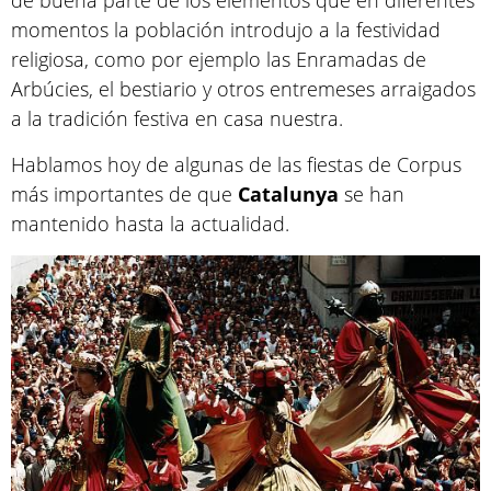
de buena parte de los elementos que en diferentes
momentos la población introdujo a la festividad
religiosa, como por ejemplo las Enramadas de
Arbúcies, el bestiario y otros entremeses arraigados
a la tradición festiva en casa nuestra.
Hablamos hoy de algunas de las fiestas de Corpus
más importantes de que
Catalunya
se han
mantenido hasta la actualidad.