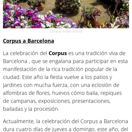
Corpus a Barcelona
Corpus a Barcelona
La celebración del
Corpus
es una tradición viva de
Barcelona , que se engalana para participar en esta
manifestación de la rica tradición popular de la
ciudad. Este año la fiesta vuelve a los patios y
jardines con mucha fuerza, con una eclosión de
alfombras de flores, huevos cómo baila, repiques
de campanas, exposiciones, presentaciones,
bailadas y la procesión.
Actualmente, la celebración del Corpus a Barcelona
dura cuatro días de jueves a domingo, este año, del