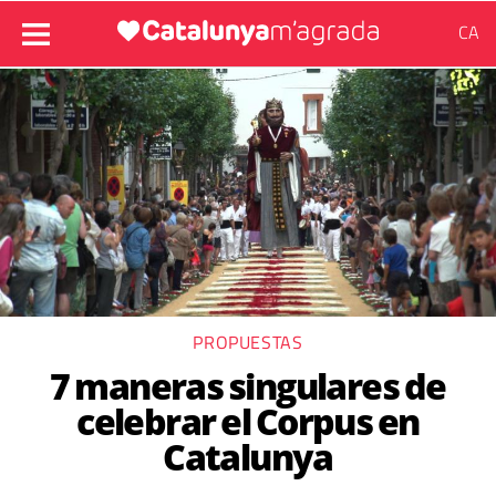
CA
PROPUESTAS
7 maneras singulares de
celebrar el Corpus en
Catalunya