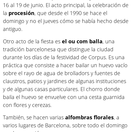
16 al 19 de junio. El acto principal, la celebración de
la
procesión
, que desde el 1990 se hace el
domingo y no el jueves cómo se había hecho desde
antiguo.
Otro acto de la fiesta es
el ou com balla
, una
tradición barcelonesa que distingue la ciudad
durante los días de la festividad de Corpus. Es una
práctica que consiste a hacer bailar un huevo vacío
sobre el rayo de agua de brolladors y fuentes de
claustros, patios y jardines de algunas instituciones
y de algunas casas particulares. El chorro donde
baila el huevo se envuelve con una cesta guarnida
con flores y cerezas.
También, se hacen varias
alfombras
florales
, a
varios lugares de Barcelona, sobre todo el domingo