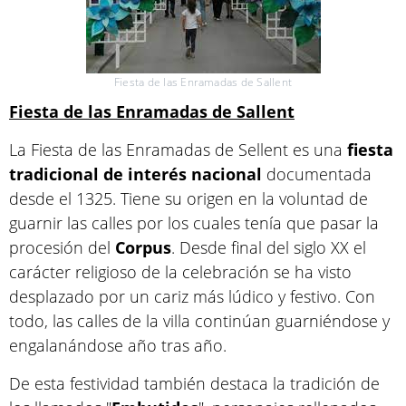
Fiesta de las Enramadas de Sallent
Fiesta de las Enramadas de Sallent
La Fiesta de las Enramadas de Sellent es una
fiesta
tradicional de interés nacional
documentada
desde el 1325. Tiene su origen en la voluntad de
guarnir las calles por los cuales tenía que pasar la
procesión del
Corpus
. Desde final del siglo XX el
carácter religioso de la celebración se ha visto
desplazado por un cariz más lúdico y festivo. Con
todo, las calles de la villa continúan guarniéndose y
engalanándose año tras año.
De esta festividad también destaca la tradición de