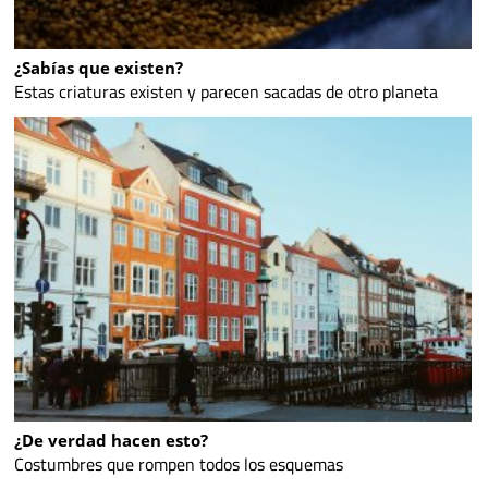
¿Sabías que existen?
Estas criaturas existen y parecen sacadas de otro planeta
¿De verdad hacen esto?
Costumbres que rompen todos los esquemas