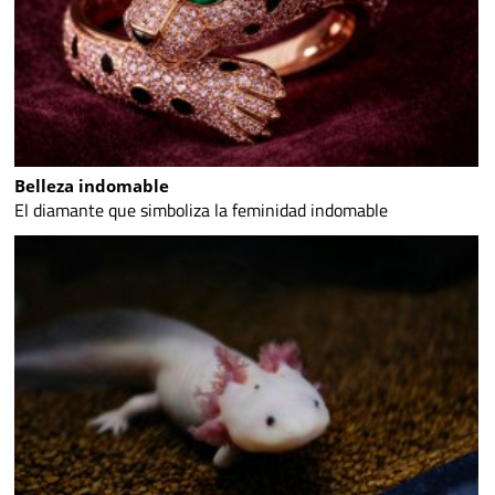
Belleza indomable
El diamante que simboliza la feminidad indomable