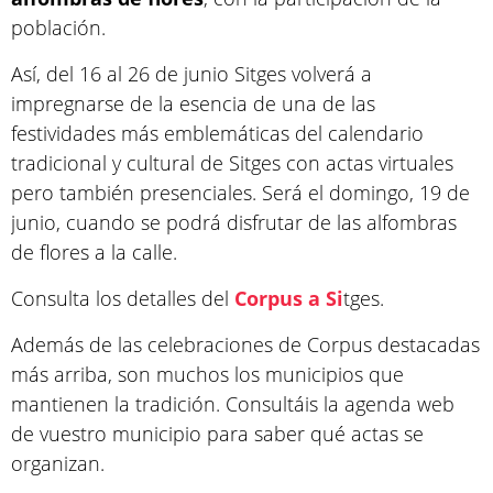
población.
Así, del 16 al 26 de junio Sitges volverá a
impregnarse de la esencia de una de las
festividades más emblemáticas del calendario
tradicional y cultural de Sitges con actas virtuales
pero también presenciales. Será el domingo, 19 de
junio, cuando se podrá disfrutar de las alfombras
de flores a la calle.
Consulta los detalles del
Corpus a Si
tges.
Además de las celebraciones de Corpus destacadas
más arriba, son muchos los municipios que
mantienen la tradición. Consultáis la agenda web
de vuestro municipio para saber qué actas se
organizan.