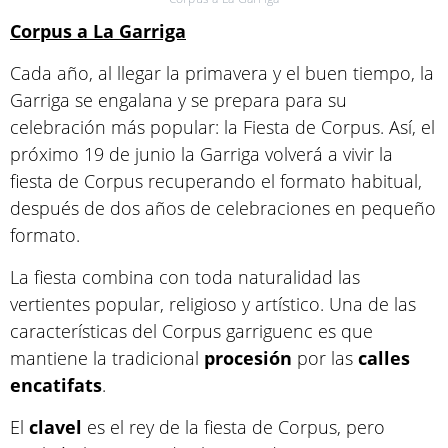
Corpus a La Garriga
Cada año, al llegar la primavera y el buen tiempo, la
Garriga se engalana y se prepara para su
celebración más popular: la Fiesta de Corpus. Así, el
próximo 19 de junio la Garriga volverá a vivir la
fiesta de Corpus recuperando el formato habitual,
después de dos años de celebraciones en pequeño
formato.
La fiesta combina con toda naturalidad las
vertientes popular, religioso y artístico. Una de las
características del Corpus garriguenc es que
mantiene la tradicional
procesión
por las
calles
encatifats
.
El
clavel
es el rey de la fiesta de Corpus, pero