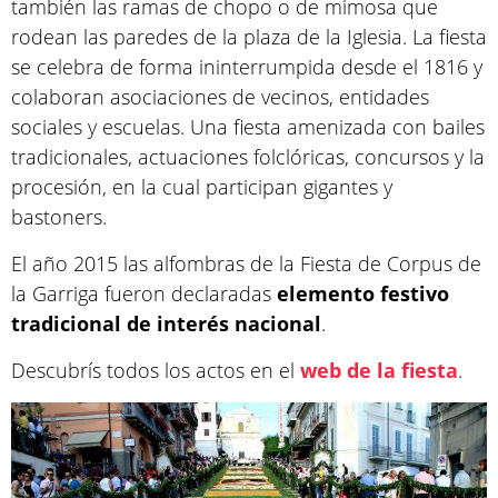
también las ramas de chopo o de mimosa que
rodean las paredes de la plaza de la Iglesia. La fiesta
se celebra de forma ininterrumpida desde el 1816 y
colaboran asociaciones de vecinos, entidades
sociales y escuelas. Una fiesta amenizada con bailes
tradicionales, actuaciones folclóricas, concursos y la
procesión, en la cual participan gigantes y
bastoners.
El año 2015 las alfombras de la Fiesta de Corpus de
la Garriga fueron declaradas
elemento festivo
tradicional de interés nacional
.
Descubrís todos los actos en el
web de la fiesta
.