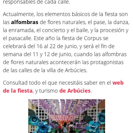
responsables de cada calle.
Actualmente, los elementos básicos de la fiesta son
las
alfombras
de flores naturales, el pase, la danza,
la enramada, el concierto y el baile, y la procesión y
el pasacalle. Este año la fiesta de Corpus se
celebrará del 16 al 22 de junio, y será el fin de
semana del 11 y 12 de junio, cuando las alfombras
de flores naturales acontecerán las protagonistas
de las calles de la villa de Arbúcies.
Consultad todo el que necesitáis saber en el
web
de la fiesta
, y turismo
de Arbúcies
.