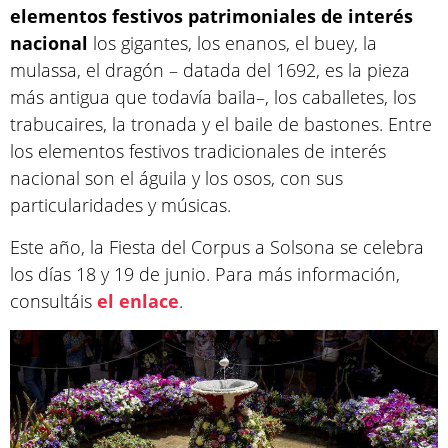
elementos festivos patrimoniales de interés
nacional
los gigantes, los enanos, el buey, la
mulassa, el dragón – datada del 1692, es la pieza
más antigua que todavía baila–, los caballetes, los
trabucaires, la tronada y el baile de bastones. Entre
los elementos festivos tradicionales de interés
nacional son el águila y los osos, con sus
particularidades y músicas.
Este año, la Fiesta del Corpus a Solsona se celebra
los días 18 y 19 de junio. Para más información,
consultáis
el enlace
.