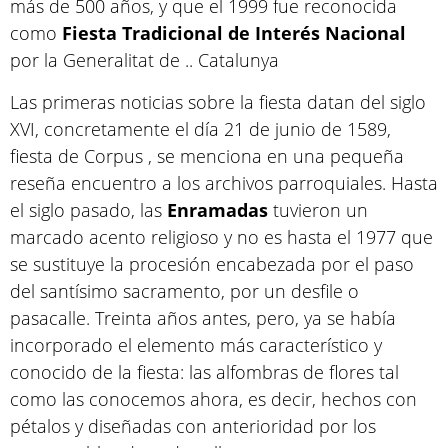
más de 500 años, y que el 1999 fue reconocida
como
Fiesta Tradicional de Interés Nacional
por la Generalitat de .. Catalunya
Las primeras noticias sobre la fiesta datan del siglo
XVI, concretamente el día 21 de junio de 1589,
fiesta de Corpus , se menciona en una pequeña
reseña encuentro a los archivos parroquiales. Hasta
el siglo pasado, las
Enramadas
tuvieron un
marcado acento religioso y no es hasta el 1977 que
se sustituye la procesión encabezada por el paso
del santísimo sacramento, por un desfile o
pasacalle. Treinta años antes, pero, ya se había
incorporado el elemento más característico y
conocido de la fiesta: las alfombras de flores tal
como las conocemos ahora, es decir, hechos con
pétalos y diseñadas con anterioridad por los