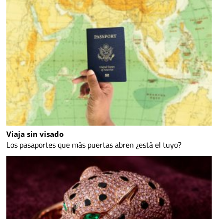
Viaja sin visado
Los pasaportes que más puertas abren ¿está el tuyo?