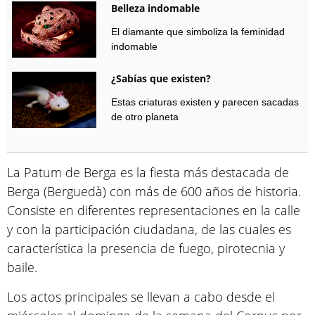
Belleza indomable
El diamante que simboliza la feminidad
indomable
¿Sabías que existen?
Estas criaturas existen y parecen sacadas
de otro planeta
La Patum de Berga es la fiesta más destacada de
Berga (Berguedà) con más de 600 años de historia.
Consiste en diferentes representaciones en la calle
y con la participación ciudadana, de las cuales es
característica la presencia de fuego, pirotecnia y
baile.
Los actos principales se llevan a cabo desde el