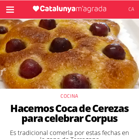
CA
COCINA
Hacemos Coca de Cerezas
para celebrar Corpus
Es tradicional comerla por estas fechas en