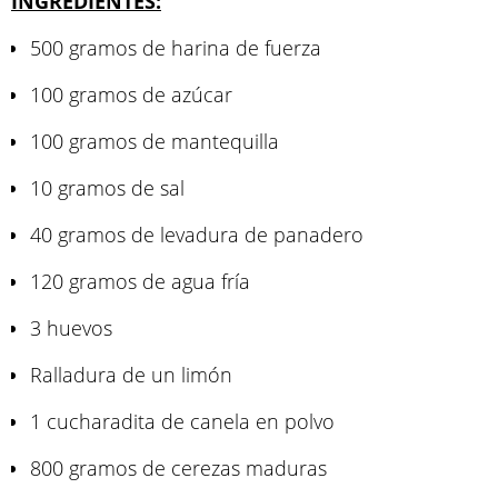
INGREDIENTES:
500 gramos de harina de fuerza
100 gramos de azúcar
100 gramos de mantequilla
10 gramos de sal
40 gramos de levadura de panadero
120 gramos de agua fría
3 huevos
Ralladura de un limón
1 cucharadita de canela en polvo
800 gramos de cerezas maduras