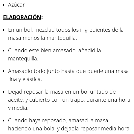
Azúcar
ELABORACIÓN
:
En un bol, mezclad todos los ingredientes de la
masa menos la mantequilla.
Cuando esté bien amasado, añadid la
mantequilla.
Amasadlo todo junto hasta que quede una masa
fina y elástica.
Dejad reposar la masa en un bol untado de
aceite, y cubierto con un trapo, durante una hora
y media.
Cuando haya reposado, amasad la masa
haciendo una bola, y dejadla reposar media hora