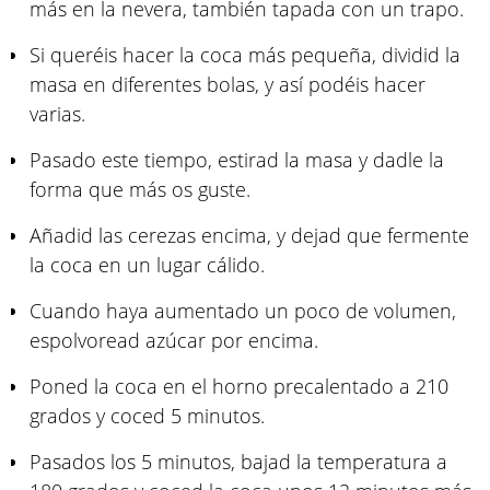
más en la nevera, también tapada con un trapo.
Si queréis hacer la coca más pequeña, dividid la
masa en diferentes bolas, y así podéis hacer
varias.
Pasado este tiempo, estirad la masa y dadle la
forma que más os guste.
Añadid las cerezas encima, y dejad que fermente
la coca en un lugar cálido.
Cuando haya aumentado un poco de volumen,
espolvoread azúcar por encima.
Poned la coca en el horno precalentado a 210
grados y coced 5 minutos.
Pasados los 5 minutos, bajad la temperatura a