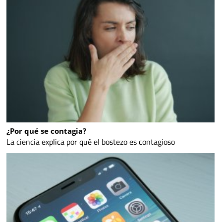
¿Por qué se contagia?
La ciencia explica por qué el bostezo es contagioso