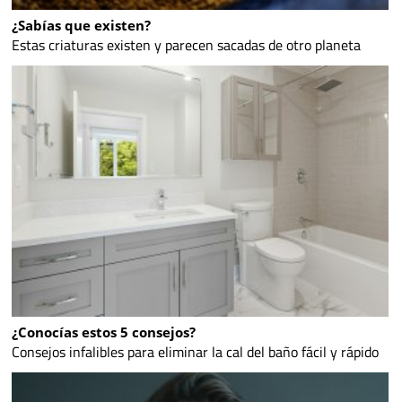
¿Sabías que existen?
Estas criaturas existen y parecen sacadas de otro planeta
¿Conocías estos 5 consejos?
Consejos infalibles para eliminar la cal del baño fácil y rápido