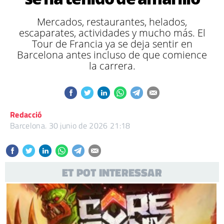
Mercados, restaurantes, helados,
escaparates, actividades y mucho más. El
Tour de Francia ya se deja sentir en
Barcelona antes incluso de que comience
la carrera.
Redacció
Barcelona.
30 junio de 2026 21:18
ET POT INTERESSAR