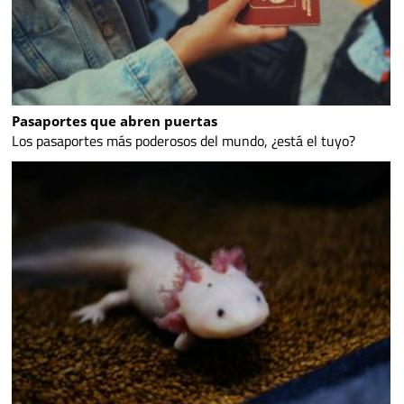
Pasaportes que abren puertas
Los pasaportes más poderosos del mundo, ¿está el tuyo?