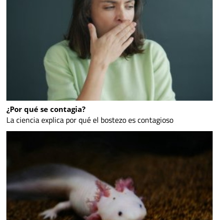
¿Por qué se contagia?
La ciencia explica por qué el bostezo es contagioso