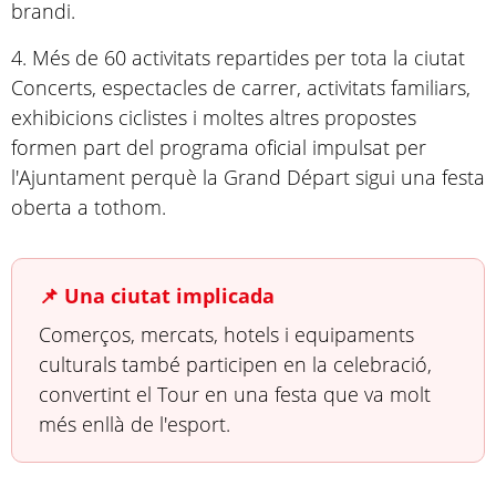
brandi.
4. Més de 60 activitats repartides per tota la ciutat
Concerts, espectacles de carrer, activitats familiars,
exhibicions ciclistes i moltes altres propostes
formen part del programa oficial impulsat per
l'Ajuntament perquè la Grand Départ sigui una festa
oberta a tothom.
📌 Una ciutat implicada
Comerços, mercats, hotels i equipaments
culturals també participen en la celebració,
convertint el Tour en una festa que va molt
més enllà de l'esport.