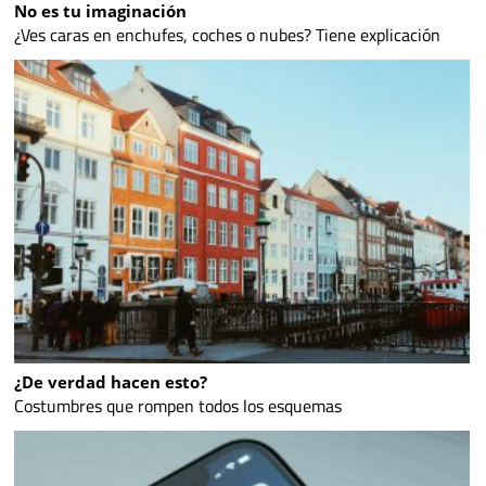
No es tu imaginación
¿Ves caras en enchufes, coches o nubes? Tiene explicación
¿De verdad hacen esto?
Costumbres que rompen todos los esquemas