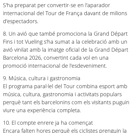
S'ha preparat per convertir-se en l'aparador
internacional del Tour de França davant de milions
d'espectadors.
8. Un avió que també promociona la Grand Départ
Fins i tot Vueling s'ha sumat a la celebració amb un
avió vinilat amb la imatge oficial de la Grand Départ
Barcelona 2026, convertint cada vol en una
promoció internacional de l'esdeveniment.
9. Música, cultura i gastronomia
El programa paral·lel del Tour combina esport amb
música, cultura, gastronomia i activitats populars
perquè tant els barcelonins com els visitants puguin
viure una experiència completa.
10. El compte enrere ja ha començat
Encara falten hores perquè els ciclistes prenguin la