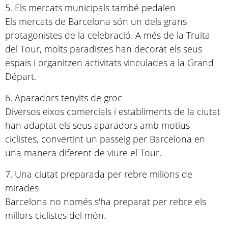
5. Els mercats municipals també pedalen
Els mercats de Barcelona són un dels grans
protagonistes de la celebració. A més de la Truita
del Tour, molts paradistes han decorat els seus
espais i organitzen activitats vinculades a la Grand
Départ.
6. Aparadors tenyits de groc
Diversos eixos comercials i establiments de la ciutat
han adaptat els seus aparadors amb motius
ciclistes, convertint un passeig per Barcelona en
una manera diferent de viure el Tour.
7. Una ciutat preparada per rebre milions de
mirades
Barcelona no només s'ha preparat per rebre els
millors ciclistes del món.