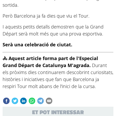
sortida.
Però Barcelona ja fa dies que viu el Tour.
I aquests petits detalls demostren que la Grand
Départ serà molt més que una prova esportiva.
Serà una celebració de ciutat.
🚴 Aquest article forma part de l'Especial
Grand Départ de Catalunya M'agrada.
Durant
els pròxims dies continuarem descobrint curiositats,
històries i iniciatives que fan que Barcelona ja
respiri Tour molt abans de l'inici de la cursa.
ET POT INTERESSAR