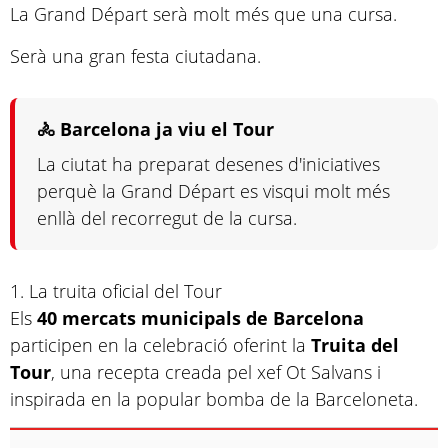
La Grand Départ serà molt més que una cursa.
Serà una gran festa ciutadana.
🚴 Barcelona ja viu el Tour
La ciutat ha preparat desenes d'iniciatives
perquè la Grand Départ es visqui molt més
enllà del recorregut de la cursa.
1. La truita oficial del Tour
Els
40 mercats municipals de Barcelona
participen en la celebració oferint la
Truita del
Tour
, una recepta creada pel xef Ot Salvans i
inspirada en la popular bomba de la Barceloneta.