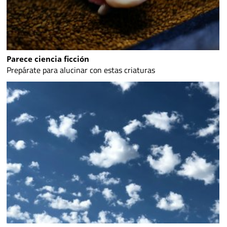
Parece ciencia ficción
Prepárate para alucinar con estas criaturas