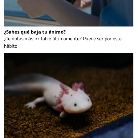
¿Sabes qué baja tu ánimo?
¿Te notas más irritable últimamente? Puede ser por este
hábito