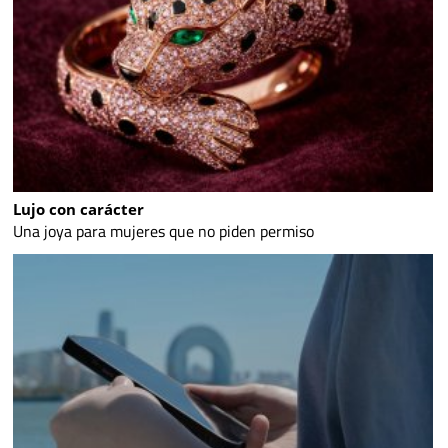
Lujo con carácter
Una joya para mujeres que no piden permiso