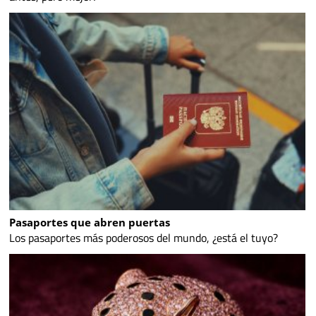
Pasaportes que abren puertas
Los pasaportes más poderosos del mundo, ¿está el tuyo?