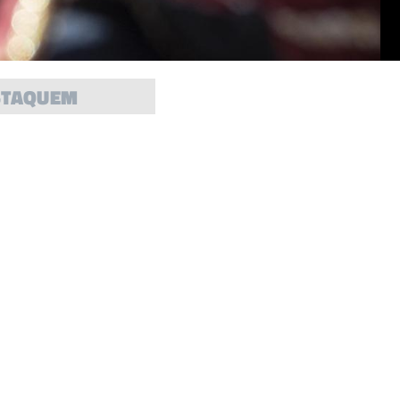
STAQUEM