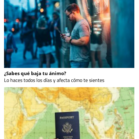
¿Sabes qué baja tu ánimo?
Lo haces todos los días y afecta cómo te sientes