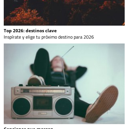
Top 2026: destinos clave
Inspírate y elige tu próximo destino para 2026