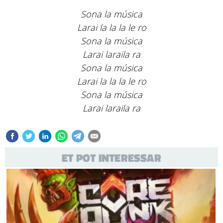
Sona la música
Larai la la la le ro
Sona la música
Larai laraila ra
Sona la música
Larai la la la le ro
Sona la música
Larai laraila ra
ET POT INTERESSAR