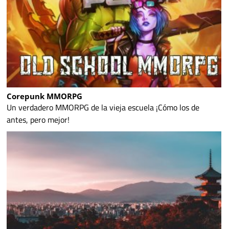
Corepunk MMORPG
Un verdadero MMORPG de la vieja escuela ¡Cómo los de
antes, pero mejor!