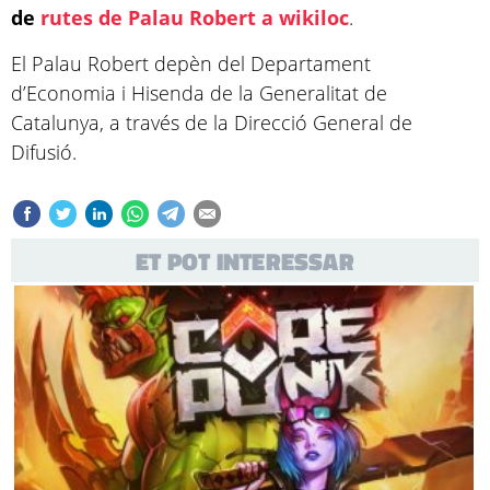
de
rutes de Palau Robert a wikiloc
.
El Palau Robert depèn del Departament
d’Economia i Hisenda de la Generalitat de
Catalunya, a través de la Direcció General de
Difusió.
ET POT INTERESSAR