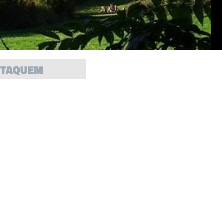
STAQUEM