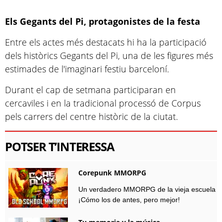
Els Gegants del Pi, protagonistes de la festa
Entre els actes més destacats hi ha la participació
dels històrics Gegants del Pi, una de les figures més
estimades de l'imaginari festiu barceloní.
Durant el cap de setmana participaran en
cercaviles i en la tradicional processó de Corpus
pels carrers del centre històric de la ciutat.
POTSER T’INTERESSA
Corepunk MMORPG
Un verdadero MMORPG de la vieja escuela
¡Cómo los de antes, pero mejor!