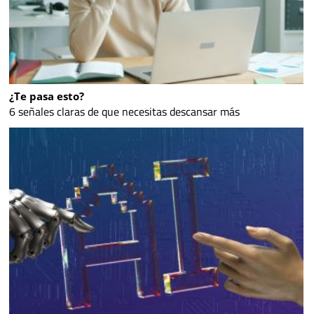
¿Te pasa esto?
6 señales claras de que necesitas descansar más