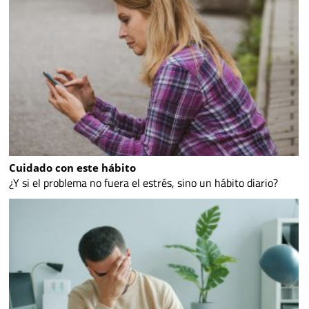
Cuidado con este hábito
¿Y si el problema no fuera el estrés, sino un hábito diario?