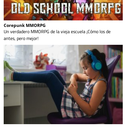
Corepunk MMORPG
Un verdadero MMORPG de la vieja escuela ¡Cómo los de
antes, pero mejor!