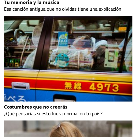
Tu memoria y la música
Esa canción antigua que no olvidas tiene una explicación
Costumbres que no creerás
¿Qué pensarías si esto fuera normal en tu país?