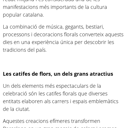
manifestacions més importants de la cultura
popular catalana.
La combinació de música, gegants, bestiari,
processons i decoracions florals converteix aquests
dies en una experiència única per descobrir les
tradicions del país.
Les catifes de flors, un dels grans atractius
Un dels elements més espectaculars de la
celebració són les catifes florals que diverses
entitats elaboren als carrers i espais emblemàtics
de la ciutat.
Aquestes creacions efímeres transformen