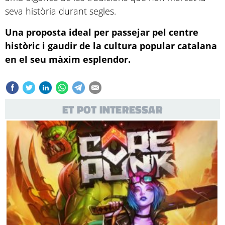
seva història durant segles.
Una proposta ideal per passejar pel centre
històric i gaudir de la cultura popular catalana
en el seu màxim esplendor.
ET POT INTERESSAR