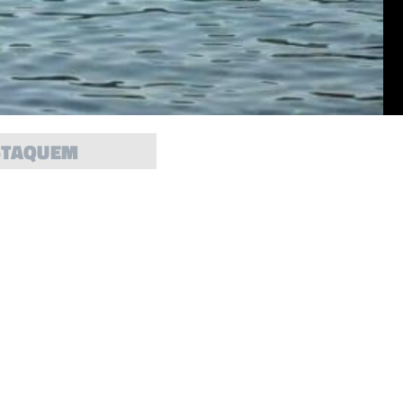
STAQUEM