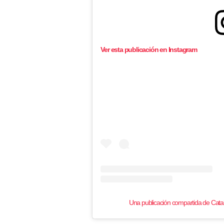
Ver esta publicación en Instagram
Una publicación compartida de Cat