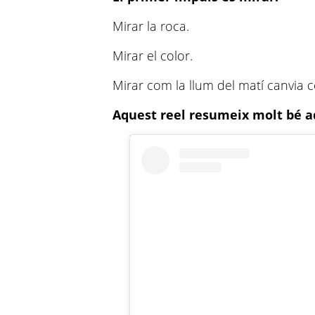
Mirar la roca.
Mirar el color.
Mirar com la llum del matí canvia 
Aquest reel resumeix molt bé a