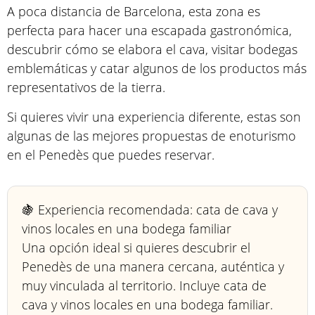
A poca distancia de Barcelona, esta zona es
perfecta para hacer una escapada gastronómica,
descubrir cómo se elabora el cava, visitar bodegas
emblemáticas y catar algunos de los productos más
representativos de la tierra.
Si quieres vivir una experiencia diferente, estas son
algunas de las mejores propuestas de enoturismo
en el Penedès que puedes reservar.
🍇 Experiencia recomendada: cata de cava y
vinos locales en una bodega familiar
Una opción ideal si quieres descubrir el
Penedès de una manera cercana, auténtica y
muy vinculada al territorio. Incluye cata de
cava y vinos locales en una bodega familiar.