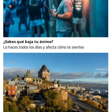
¿Sabes qué baja tu ánimo?
Lo haces todos los días y afecta cómo te sientes