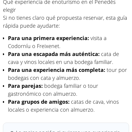
Qué experiencia de enoturismo en el Penedès
elegir
Si no tienes claro qué propuesta reservar, esta guía
rápida puede ayudarte:
Para una primera experiencia:
visita a
Codorníu o Freixenet.
Para una escapada más auténtica:
cata de
cava y vinos locales en una bodega familiar.
Para una experiencia más completa:
tour por
bodegas con cata y almuerzo.
Para parejas:
bodega familiar o tour
gastronómico con almuerzo.
Para grupos de amigos:
catas de cava, vinos
locales o experiencia con almuerzo.