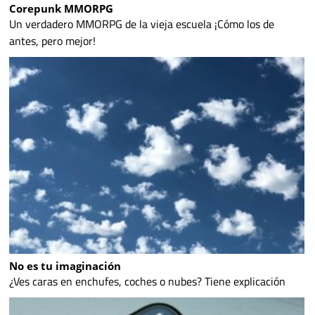
Corepunk MMORPG
Un verdadero MMORPG de la vieja escuela ¡Cómo los de
antes, pero mejor!
No es tu imaginación
¿Ves caras en enchufes, coches o nubes? Tiene explicación