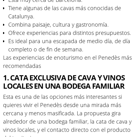
Tiene algunas de las cavas más conocidas de
Catalunya.
Combina paisaje, cultura y gastronomía.
Ofrece experiencias para distintos presupuestos.
Es ideal para una escapada de medio día, de día
completo o de fin de semana.
Las experiencias de enoturismo en el Penedès más
recomendadas
1. CATA EXCLUSIVA DE CAVA Y VINOS
LOCALES EN UNA BODEGA FAMILIAR
Esta es una de las opciones más interesantes si
quieres vivir el Penedès desde una mirada más
cercana y menos masificada. La propuesta gira
alrededor de una bodega familiar, la cata de cava y
vinos locales, y el contacto directo con el producto