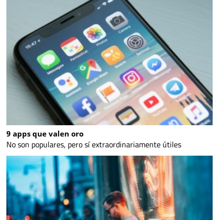
9 apps que valen oro
No son populares, pero sí extraordinariamente útiles