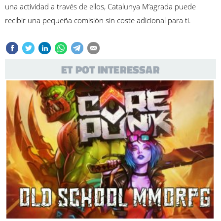
una actividad a través de ellos, Catalunya M’agrada puede
recibir una pequeña comisión sin coste adicional para ti.
ET POT INTERESSAR