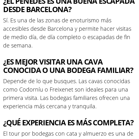
¿EL PENEDÈS ES UNA BUENA ESCAPADA
DESDE BARCELONA?
Sí. Es una de las zonas de enoturismo más
accesibles desde Barcelona y permite hacer visitas
de medio día, de día completo o escapadas de fin
de semana.
¿ES MEJOR VISITAR UNA CAVA
CONOCIDA O UNA BODEGA FAMILIAR?
Depende de lo que busques. Las cavas conocidas
como Codorníu o Freixenet son ideales para una
primera visita. Las bodegas familiares ofrecen una
experiencia más cercana y tranquila.
¿QUÉ EXPERIENCIA ES MÁS COMPLETA?
El tour por bodegas con cata y almuerzo es una de