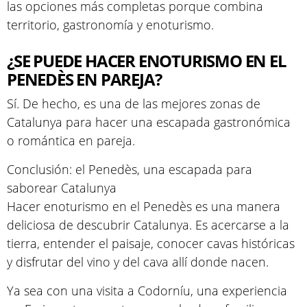
las opciones más completas porque combina
territorio, gastronomía y enoturismo.
¿SE PUEDE HACER ENOTURISMO EN EL
PENEDÈS EN PAREJA?
Sí. De hecho, es una de las mejores zonas de
Catalunya para hacer una escapada gastronómica
o romántica en pareja.
Conclusión: el Penedès, una escapada para
saborear Catalunya
Hacer enoturismo en el Penedès es una manera
deliciosa de descubrir Catalunya. Es acercarse a la
tierra, entender el paisaje, conocer cavas históricas
y disfrutar del vino y del cava allí donde nacen.
Ya sea con una visita a Codorníu, una experiencia