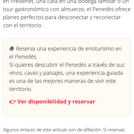
en Freixenet, una cata en una bodega familiar o un
tour gastronómico con almuerzo, el Penedès ofrece
planes perfectos para desconectar y reconectar
con el territorio.
🍇 Reserva una experiencia de enoturismo en
el Penedès
Si quieres descubrir el Penedès a través de sus
vinos, cavas y paisajes, una experiencia guiada
es una de las mejores maneras de vivir este
territorio.
👉 Ver disponibilidad y reservar
Algunos enlaces de este artículo son de afiliación. Si reservas