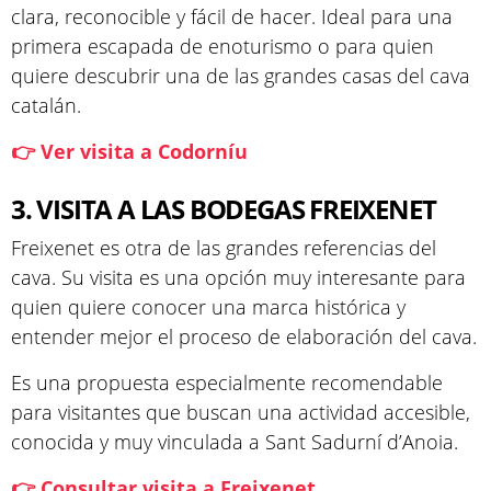
clara, reconocible y fácil de hacer. Ideal para una
primera escapada de enoturismo o para quien
quiere descubrir una de las grandes casas del cava
catalán.
👉 Ver visita a Codorníu
3. VISITA A LAS BODEGAS FREIXENET
Freixenet es otra de las grandes referencias del
cava. Su visita es una opción muy interesante para
quien quiere conocer una marca histórica y
entender mejor el proceso de elaboración del cava.
Es una propuesta especialmente recomendable
para visitantes que buscan una actividad accesible,
conocida y muy vinculada a Sant Sadurní d’Anoia.
👉 Consultar visita a Freixenet