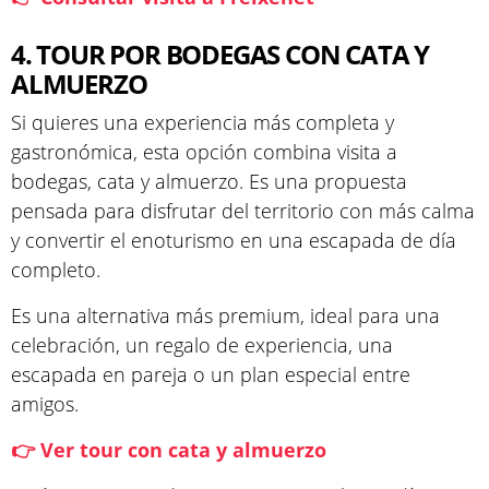
4. TOUR POR BODEGAS CON CATA Y
ALMUERZO
Si quieres una experiencia más completa y
gastronómica, esta opción combina visita a
bodegas, cata y almuerzo. Es una propuesta
pensada para disfrutar del territorio con más calma
y convertir el enoturismo en una escapada de día
completo.
Es una alternativa más premium, ideal para una
celebración, un regalo de experiencia, una
escapada en pareja o un plan especial entre
amigos.
👉 Ver tour con cata y almuerzo