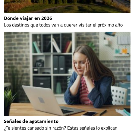
Dónde viajar en 2026
Los destinos que todos van a querer visitar el próximo año
Señales de agotamiento
¿Te sientes cansado sin razón? Estas señales lo explican