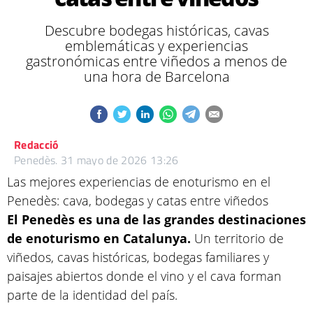
Descubre bodegas históricas, cavas
emblemáticas y experiencias
gastronómicas entre viñedos a menos de
una hora de Barcelona
Redacció
Penedès.
31 mayo de 2026 13:26
Las mejores experiencias de enoturismo en el
Penedès: cava, bodegas y catas entre viñedos
El Penedès es una de las grandes destinaciones
de enoturismo en Catalunya.
Un territorio de
viñedos, cavas históricas, bodegas familiares y
paisajes abiertos donde el vino y el cava forman
parte de la identidad del país.