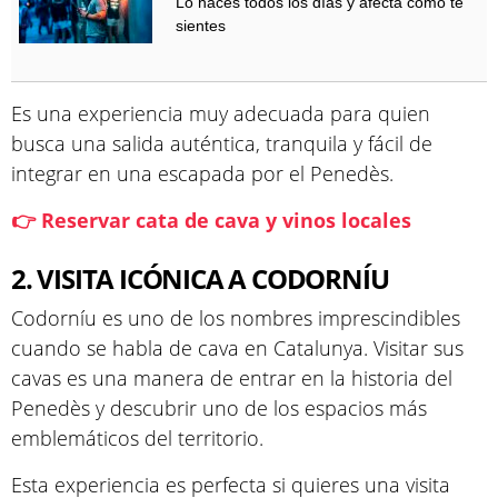
Lo haces todos los días y afecta cómo te
sientes
Es una experiencia muy adecuada para quien
busca una salida auténtica, tranquila y fácil de
integrar en una escapada por el Penedès.
👉 Reservar cata de cava y vinos locales
2. VISITA ICÓNICA A CODORNÍU
Codorníu es uno de los nombres imprescindibles
cuando se habla de cava en Catalunya. Visitar sus
cavas es una manera de entrar en la historia del
Penedès y descubrir uno de los espacios más
emblemáticos del territorio.
Esta experiencia es perfecta si quieres una visita