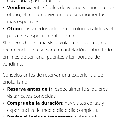
escapadas gastronómicas.
Vendimia:
entre finales de verano y principios de
otoño, el territorio vive uno de sus momentos
más especiales.
Otoño:
los viñedos adquieren colores cálidos y el
paisaje es especialmente bonito.
Si quieres hacer una visita guiada o una cata, es
recomendable reservar con antelación, sobre todo
en fines de semana, puentes y temporada de
vendimia.
Consejos antes de reservar una experiencia de
enoturismo
Reserva antes de ir
, especialmente si quieres
visitar cavas conocidas.
Comprueba la duración
: hay visitas cortas y
experiencias de medio día o día completo.