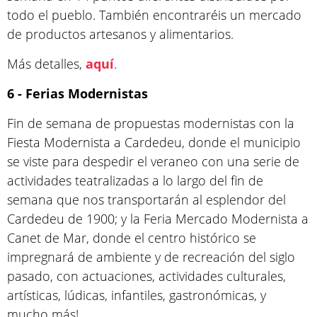
todo el pueblo. También encontraréis un mercado
de productos artesanos y alimentarios.
Más detalles,
aquí
.
6 - Ferias Modernistas
Fin de semana de propuestas modernistas con la
Fiesta Modernista a Cardedeu, donde el municipio
se viste para despedir el veraneo con una serie de
actividades teatralizadas a lo largo del fin de
semana que nos transportarán al esplendor del
Cardedeu de 1900; y la Feria Mercado Modernista a
Canet de Mar, donde el centro histórico se
impregnará de ambiente y de recreación del siglo
pasado, con actuaciones, actividades culturales,
artísticas, lúdicas, infantiles, gastronómicas, y
mucho más!