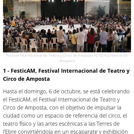
Festival Internacional de Teatro y Circo de Amposta FOTO Ayuntamiento
Amposta
1 - FesticAM, Festival Internacional de Teatro y
Circo de Amposta
Hasta el domingo, 6 de octubre, se está celebrando
el FesticAM, el Festival Internacional de Teatro y
Circo de Amposta, con el objetivo de impulsar la
ciudad como un espacio de referencia del circo, el
teatro físico y las artes escénicas a las Terres de
l'Ebre convirtiéndola en un escaparate y exhibición