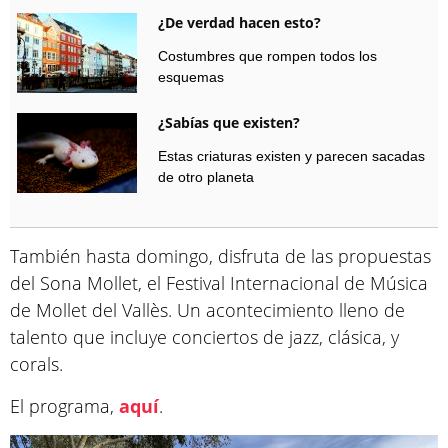
¿De verdad hacen esto?
Costumbres que rompen todos los
esquemas
¿Sabías que existen?
Estas criaturas existen y parecen sacadas
de otro planeta
También hasta domingo, disfruta de las propuestas
del Sona Mollet, el Festival Internacional de Música
de Mollet del Vallès. Un acontecimiento lleno de
talento que incluye conciertos de jazz, clásica, y
corals.
El programa,
aquí
.