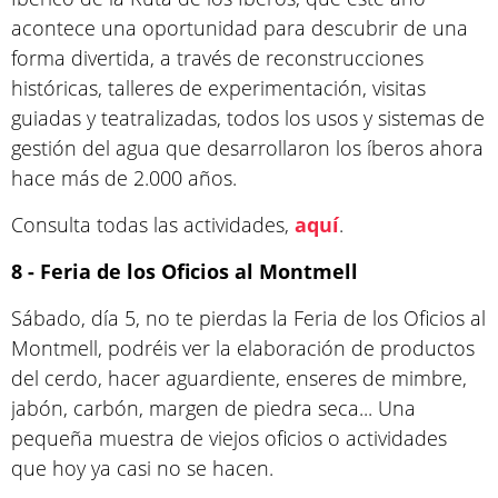
acontece una oportunidad para descubrir de una
forma divertida, a través de reconstrucciones
históricas, talleres de experimentación, visitas
guiadas y teatralizadas, todos los usos y sistemas de
gestión del agua que desarrollaron los íberos ahora
hace más de 2.000 años.
Consulta todas las actividades,
aquí
.
8 - Feria de los Oficios al Montmell
Sábado, día 5, no te pierdas la Feria de los Oficios al
Montmell, podréis ver la elaboración de productos
del cerdo, hacer aguardiente, enseres de mimbre,
jabón, carbón, margen de piedra seca... Una
pequeña muestra de viejos oficios o actividades
que hoy ya casi no se hacen.