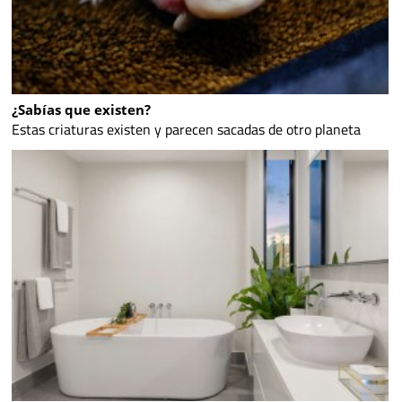
¿Sabías que existen?
Estas criaturas existen y parecen sacadas de otro planeta