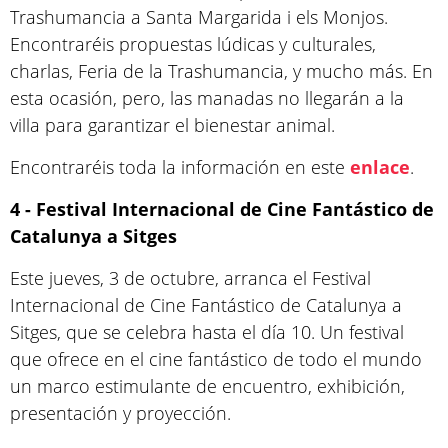
Trashumancia a Santa Margarida i els Monjos.
Encontraréis propuestas lúdicas y culturales,
charlas, Feria de la Trashumancia, y mucho más. En
esta ocasión, pero, las manadas no llegarán a la
villa para garantizar el bienestar animal.
Encontraréis toda la información en este
enlace
.
4 - Festival Internacional de Cine Fantástico de
Catalunya a Sitges
Este jueves, 3 de octubre, arranca el Festival
Internacional de Cine Fantástico de Catalunya a
Sitges, que se celebra hasta el día 10. Un festival
que ofrece en el cine fantástico de todo el mundo
un marco estimulante de encuentro, exhibición,
presentación y proyección.