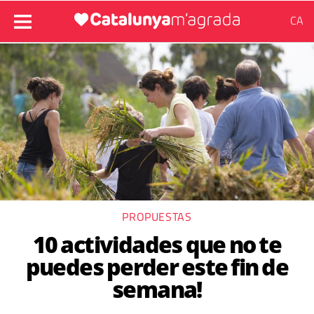
CA
PROPUESTAS
10 actividades que no te
puedes perder este fin de
semana!