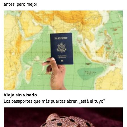
antes, pero mejor!
Viaja sin visado
Los pasaportes que más puertas abren ¿está el tuyo?