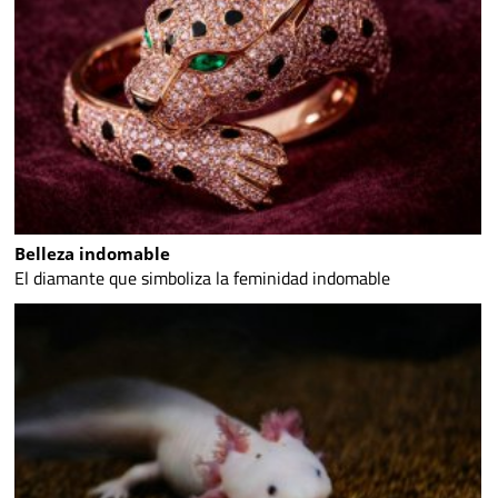
Belleza indomable
El diamante que simboliza la feminidad indomable