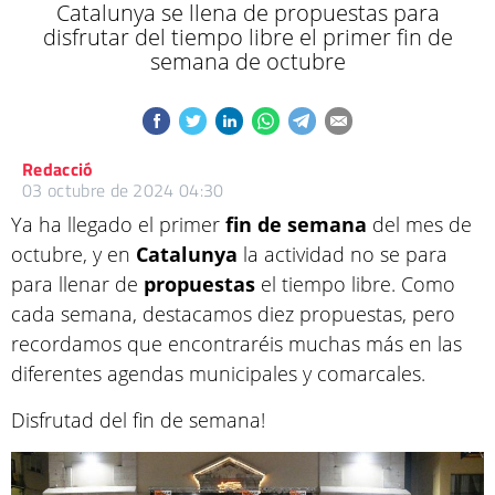
Catalunya se llena de propuestas para
disfrutar del tiempo libre el primer fin de
semana de octubre
Redacció
03 octubre de 2024 04:30
Ya ha llegado el primer
fin de semana
del mes de
octubre, y en
Catalunya
la actividad no se para
para llenar de
propuestas
el tiempo libre. Como
cada semana, destacamos diez propuestas, pero
recordamos que encontraréis muchas más en las
diferentes agendas municipales y comarcales.
Disfrutad del fin de semana!