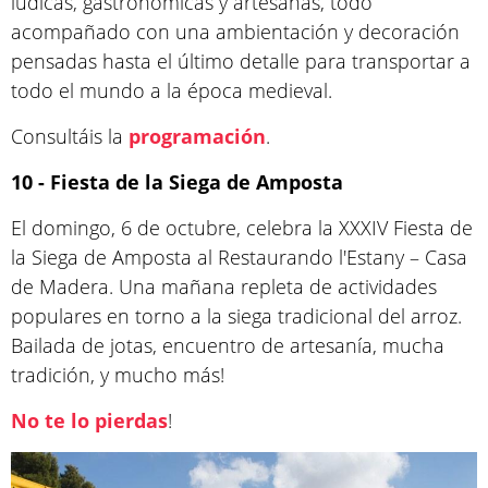
lúdicas, gastronómicas y artesanas, todo
acompañado con una ambientación y decoración
pensadas hasta el último detalle para transportar a
todo el mundo a la época medieval.
Consultáis la
programación
.
10 - Fiesta de la Siega de Amposta
El domingo, 6 de octubre, celebra la XXXIV Fiesta de
la Siega de Amposta al Restaurando l'Estany – Casa
de Madera. Una mañana repleta de actividades
populares en torno a la siega tradicional del arroz.
Bailada de jotas, encuentro de artesanía, mucha
tradición, y mucho más!
No te lo pierdas
!