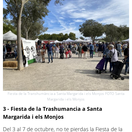
Fiesta de la Transhumància a Santa Margarida i els Monjos FOTO Santa
Margarida i els Monjos
3 - Fiesta de la Trashumancia a Santa
Margarida i els Monjos
Del 3 al 7 de octubre, no te pierdas la Fiesta de la