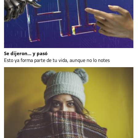
Se dijeron… y pasó
Esto ya forma parte de tu vida, aunque no lo notes