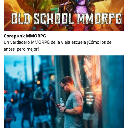
Corepunk MMORPG
Un verdadero MMORPG de la vieja escuela ¡Cómo los de
antes, pero mejor!