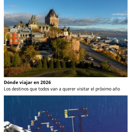
Dónde viajar en 2026
Los destinos que todos van a querer visitar el próximo año