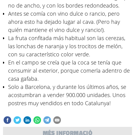
no de ancho, y con los bordes redondeados.
Antes se comía con vino dulce o rancio, pero
ahora esto ha dejado lugar al cava. (Pero hay
quién mantiene el vino dulce y rancio!).
La fruta confitada más habitual son las cerezas,
las lonchas de naranja y los trocitos de melón,
con su característico color verde.
En el campo se creía que la coca se tenía que
consumir al exterior, porque comerla adentro de
casa gafaba.
Solo a Barcelona, y durante los últimos años, se
acostumbran a vender 900.000 unidades. Unos
postres muy vendidos en todo Catalunya!
MÉS INFORMACIÓ