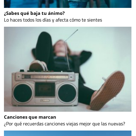
¿Sabes qué baja tu ánimo?
Lo haces todos los días y afecta cómo te sientes
Canciones que marcan
¿Por qué recuerdas canciones viejas mejor que las nuevas?