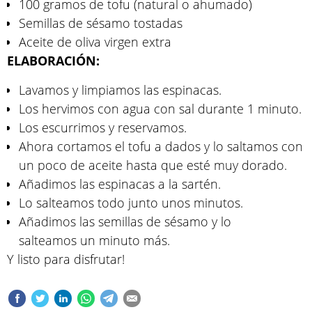
100 gramos de tofu (natural o ahumado)
Semillas de sésamo tostadas
Aceite de oliva virgen extra
ELABORACIÓN:
Lavamos y limpiamos las espinacas.
Los hervimos con agua con sal durante 1 minuto.
Los escurrimos y reservamos.
Ahora cortamos el tofu a dados y lo saltamos con
un poco de aceite hasta que esté muy dorado.
Añadimos las espinacas a la sartén.
Lo salteamos todo junto unos minutos.
Añadimos las semillas de sésamo y lo
salteamos un minuto más.
Y listo para disfrutar!