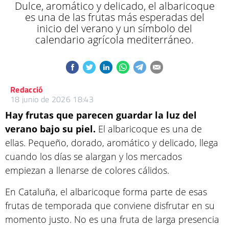
Dulce, aromático y delicado, el albaricoque
es una de las frutas más esperadas del
inicio del verano y un símbolo del
calendario agrícola mediterráneo.
Redacció
18 junio de 2026 18:43
Hay frutas que parecen guardar la luz del
verano bajo su piel.
El albaricoque es una de
ellas. Pequeño, dorado, aromático y delicado, llega
cuando los días se alargan y los mercados
empiezan a llenarse de colores cálidos.
En Cataluña, el albaricoque forma parte de esas
frutas de temporada que conviene disfrutar en su
momento justo. No es una fruta de larga presencia