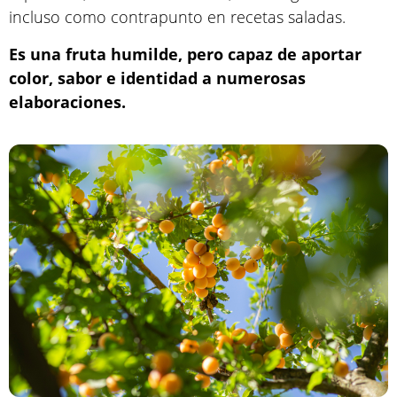
incluso como contrapunto en recetas saladas.
Es una fruta humilde, pero capaz de aportar
color, sabor e identidad a numerosas
elaboraciones.