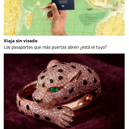
Viaja sin visado
Los pasaportes que más puertas abren ¿está el tuyo?