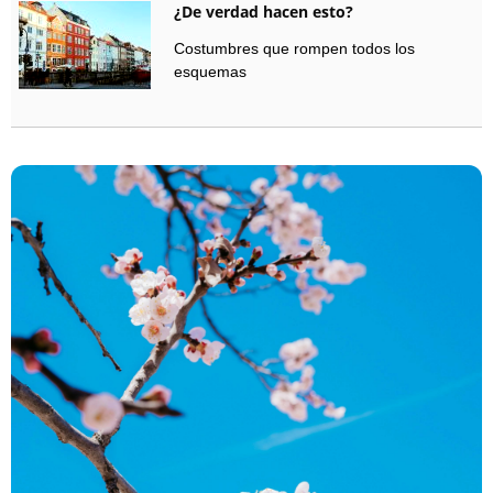
¿De verdad hacen esto?
Costumbres que rompen todos los
esquemas