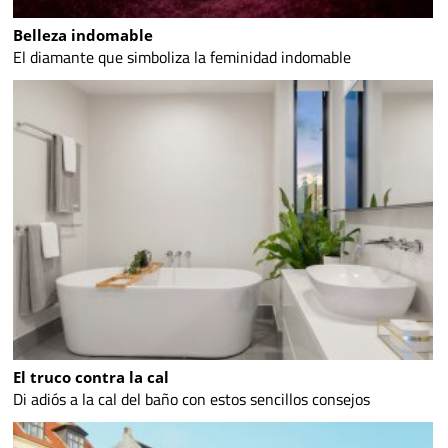
Belleza indomable
El diamante que simboliza la feminidad indomable
El truco contra la cal
Di adiós a la cal del baño con estos sencillos consejos