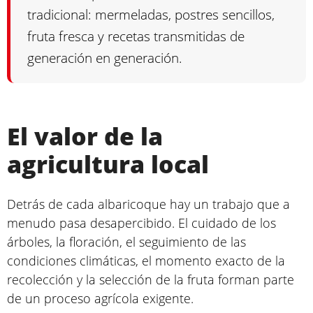
tradicional: mermeladas, postres sencillos,
fruta fresca y recetas transmitidas de
generación en generación.
El valor de la
agricultura local
Detrás de cada albaricoque hay un trabajo que a
menudo pasa desapercibido. El cuidado de los
árboles, la floración, el seguimiento de las
condiciones climáticas, el momento exacto de la
recolección y la selección de la fruta forman parte
de un proceso agrícola exigente.