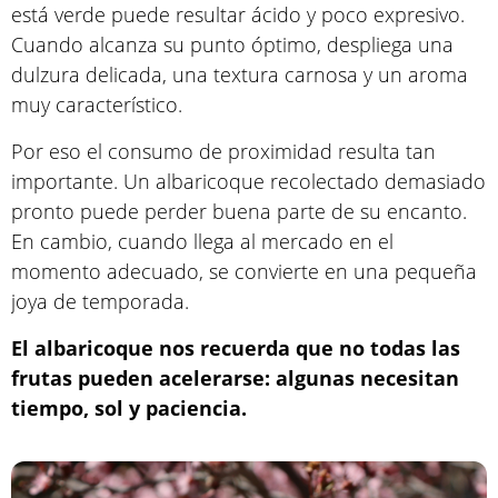
está verde puede resultar ácido y poco expresivo.
Cuando alcanza su punto óptimo, despliega una
dulzura delicada, una textura carnosa y un aroma
muy característico.
Por eso el consumo de proximidad resulta tan
importante. Un albaricoque recolectado demasiado
pronto puede perder buena parte de su encanto.
En cambio, cuando llega al mercado en el
momento adecuado, se convierte en una pequeña
joya de temporada.
El albaricoque nos recuerda que no todas las
frutas pueden acelerarse: algunas necesitan
tiempo, sol y paciencia.