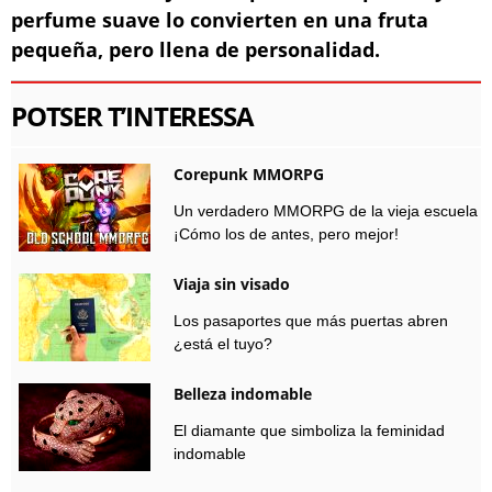
perfume suave lo convierten en una fruta
pequeña, pero llena de personalidad.
POTSER T’INTERESSA
Corepunk MMORPG
Un verdadero MMORPG de la vieja escuela
¡Cómo los de antes, pero mejor!
Viaja sin visado
Los pasaportes que más puertas abren
¿está el tuyo?
Belleza indomable
El diamante que simboliza la feminidad
indomable