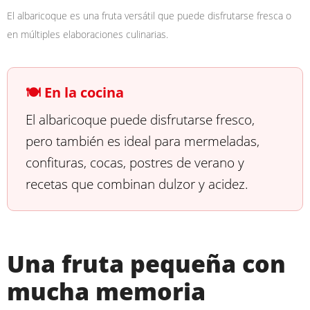
El albaricoque es una fruta versátil que puede disfrutarse fresca o
en múltiples elaboraciones culinarias.
🍽️ En la cocina
El albaricoque puede disfrutarse fresco,
pero también es ideal para mermeladas,
confituras, cocas, postres de verano y
recetas que combinan dulzor y acidez.
Una fruta pequeña con
mucha memoria