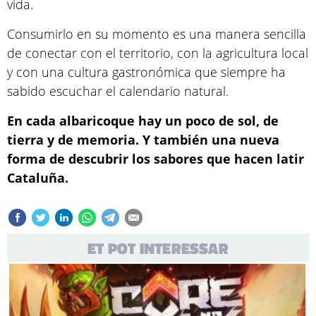
vida.
Consumirlo en su momento es una manera sencilla
de conectar con el territorio, con la agricultura local
y con una cultura gastronómica que siempre ha
sabido escuchar el calendario natural.
En cada albaricoque hay un poco de sol, de
tierra y de memoria. Y también una nueva
forma de descubrir los sabores que hacen latir
Cataluña.
ET POT INTERESSAR