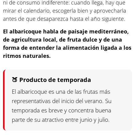
ni de consumo indiferente: cuando llega, hay que
mirar el calendario, escogerla bien y aprovecharla
antes de que desaparezca hasta el año siguiente.
El albaricoque habla de paisaje mediterráneo,
de agricultura local, de fruta dulce y de una
forma de entender la alimentación ligada a los
ritmos naturales.
🍑 Producto de temporada
El albaricoque es una de las frutas más
representativas del inicio del verano. Su
temporada es breve y concentra buena
parte de su atractivo entre junio y julio.