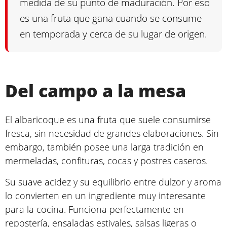
medida de su punto de maduración. Por eso
es una fruta que gana cuando se consume
en temporada y cerca de su lugar de origen.
Del campo a la mesa
El albaricoque es una fruta que suele consumirse
fresca, sin necesidad de grandes elaboraciones. Sin
embargo, también posee una larga tradición en
mermeladas, confituras, cocas y postres caseros.
Su suave acidez y su equilibrio entre dulzor y aroma
lo convierten en un ingrediente muy interesante
para la cocina. Funciona perfectamente en
repostería, ensaladas estivales, salsas ligeras o