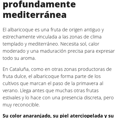
profundamente
mediterránea
El albaricoque es una fruta de origen antiguo y
estrechamente vinculada a las zonas de clima
templado y mediterráneo. Necesita sol, calor
moderado y una maduración precisa para expresar
todo su aroma.
En Cataluña, como en otras zonas productoras de
fruta dulce, el albaricoque forma parte de los
cultivos que marcan el paso de la primavera al
verano. Llega antes que muchas otras frutas
estivales y lo hace con una presencia discreta, pero
muy reconocible.
Su color anaranjado, su piel aterciopelada y su