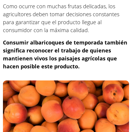
Como ocurre con muchas frutas delicadas, los
agricultores deben tomar decisiones constantes
para garantizar que el producto llegue al
consumidor con la máxima calidad.
Consumir albaricoques de temporada también
significa reconocer el trabajo de quienes
mantienen vivos los paisajes agrícolas que
hacen posible este producto.