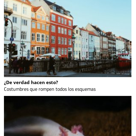
¿De verdad hacen esto?
Costumbres que rompen todos los esquemas