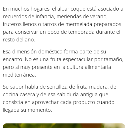
En muchos hogares, el albaricoque está asociado a
recuerdos de infancia, meriendas de verano,
fruteros llenos o tarros de mermelada preparados
para conservar un poco de temporada durante el
resto del año.
Esa dimensión doméstica forma parte de su
encanto. No es una fruta espectacular por tamaño,
pero sí muy presente en la cultura alimentaria
mediterránea.
Su sabor habla de sencillez, de fruta madura, de
cocina casera y de esa sabiduría antigua que
consistía en aprovechar cada producto cuando
llegaba su momento.