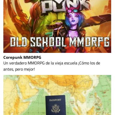
Corepunk MMORPG
Un verdadero MMORPG de la vieja escuela ¡Cómo los de
antes, pero mejor!