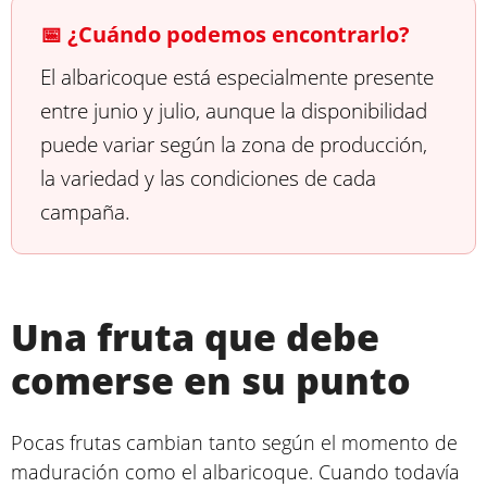
📅 ¿Cuándo podemos encontrarlo?
El albaricoque está especialmente presente
entre junio y julio, aunque la disponibilidad
puede variar según la zona de producción,
la variedad y las condiciones de cada
campaña.
Una fruta que debe
comerse en su punto
Pocas frutas cambian tanto según el momento de
maduración como el albaricoque. Cuando todavía