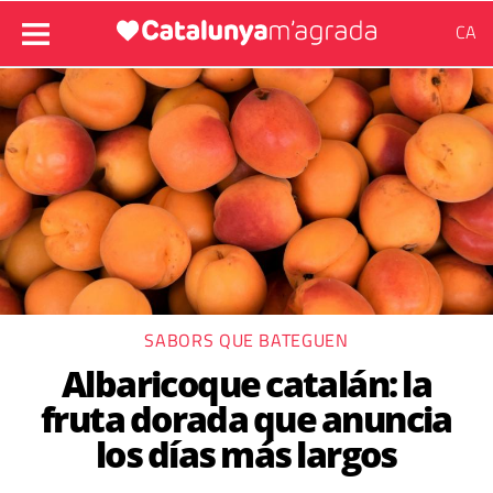
CA
SABORS QUE BATEGUEN
Albaricoque catalán: la
fruta dorada que anuncia
los días más largos