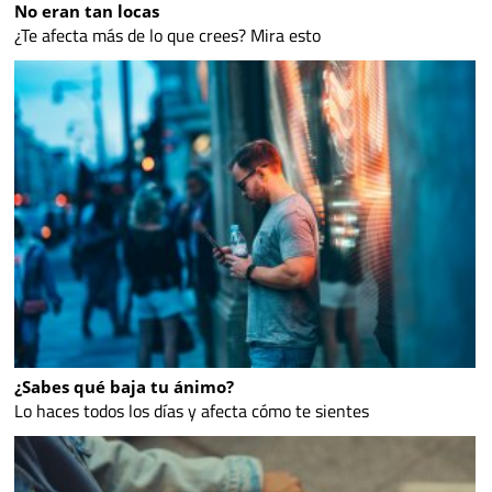
No eran tan locas
¿Te afecta más de lo que crees? Mira esto
¿Sabes qué baja tu ánimo?
Lo haces todos los días y afecta cómo te sientes