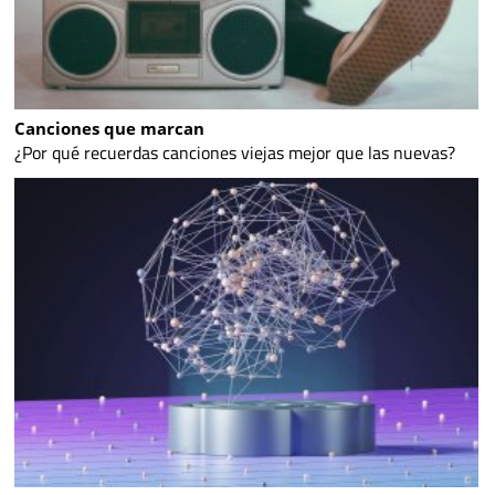
Canciones que marcan
¿Por qué recuerdas canciones viejas mejor que las nuevas?