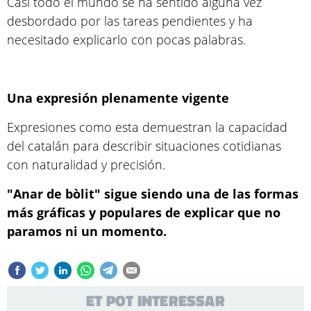
Casi todo el mundo se ha sentido alguna vez
desbordado por las tareas pendientes y ha
necesitado explicarlo con pocas palabras.
Una expresión plenamente vigente
Expresiones como esta demuestran la capacidad
del catalán para describir situaciones cotidianas
con naturalidad y precisión.
"Anar de bòlit" sigue siendo una de las formas
más gráficas y populares de explicar que no
paramos ni un momento.
ET POT INTERESSAR