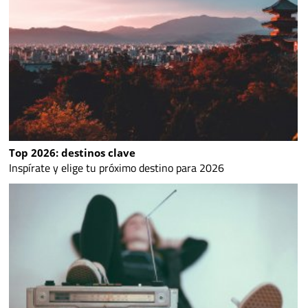
Top 2026: destinos clave
Inspírate y elige tu próximo destino para 2026