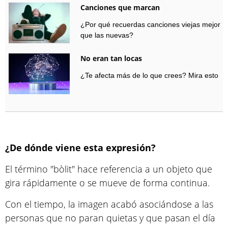
Canciones que marcan
¿Por qué recuerdas canciones viejas mejor
que las nuevas?
No eran tan locas
¿Te afecta más de lo que crees? Mira esto
¿De dónde viene esta expresión?
El término "bòlit" hace referencia a un objeto que
gira rápidamente o se mueve de forma continua.
Con el tiempo, la imagen acabó asociándose a las
personas que no paran quietas y que pasan el día