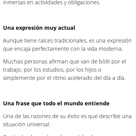
inmersas en actividades y obligaciones.
Una expresión muy actual
Aunque tiene raíces tradicionales, es una expresión
que encaja perfectamente con la vida moderna.
Muchas personas afirman que van de bòlit por el
trabajo, por los estudios, por los hijos o
simplemente por el ritmo acelerado del día a día.
Una frase que todo el mundo entiende
Una de las razones de su éxito es que describe una
situación universal.