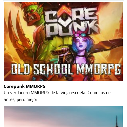
Corepunk MMORPG
Un verdadero MMORPG de la vieja escuela ¡Cómo los de
antes, pero mejor!