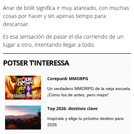
Anar de bòlit significa ir muy atareado, con muchas
cosas por hacer y sin apenas tiempo para
descansar.
Es esa sensación de pasar el día corriendo de un
lugar a otro, intentando llegar a todo.
POTSER T’INTERESSA
Corepunk MMORPG
Un verdadero MMORPG de la vieja escuela
¡Cómo los de antes, pero mejor!
Top 2026: destinos clave
Inspírate y elige tu próximo destino para
2026