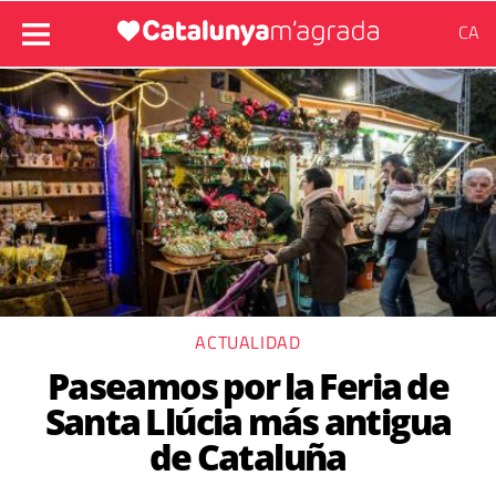
CA
ACTUALIDAD
Paseamos por la Feria de
Santa Llúcia más antigua
de Cataluña