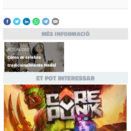
MÉS INFORMACIÓ
ACTUALIDAD
Cómo se celebra
tradicionalmente Nadal
en Cataluña?
ET POT INTERESSAR