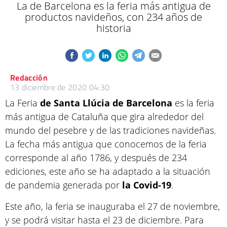
La de Barcelona es la feria más antigua de
productos navideños, con 234 años de
historia
Redacción
13 diciembre de 2020 04:30
La Feria
de Santa Llúcia de Barcelona
es la feria
más antigua de Cataluña que gira alrededor del
mundo del pesebre y de las tradiciones navideñas.
La fecha más antigua que conocemos de la feria
corresponde al año 1786, y después de 234
ediciones, este año se ha adaptado a la situación
de pandemia generada por
la Covid-19
.
Este año, la feria se inauguraba el 27 de noviembre,
y se podrá visitar hasta el 23 de diciembre. Para