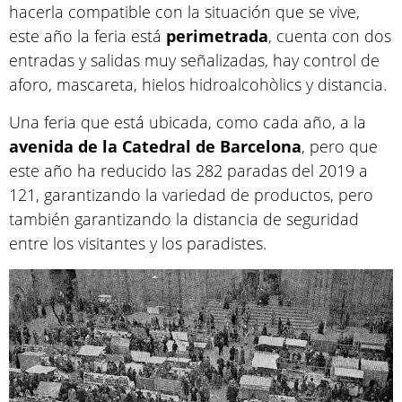
hacerla compatible con la situación que se vive,
este año la feria está
perimetrada
, cuenta con dos
entradas y salidas muy señalizadas, hay control de
aforo, mascareta, hielos hidroalcohòlics y distancia.
Una feria que está ubicada, como cada año, a la
avenida de la Catedral de Barcelona
, pero que
este año ha reducido las 282 paradas del 2019 a
121, garantizando la variedad de productos, pero
también garantizando la distancia de seguridad
entre los visitantes y los paradistes.