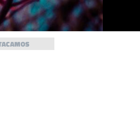
TACAMOS