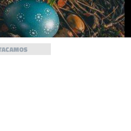
TACAMOS