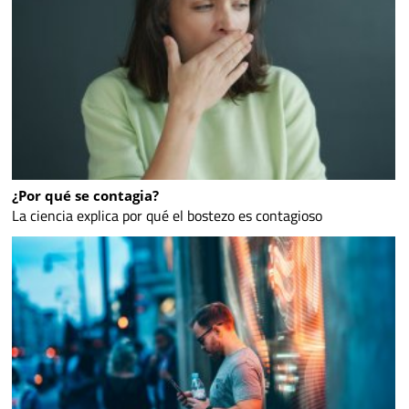
¿Por qué se contagia?
La ciencia explica por qué el bostezo es contagioso