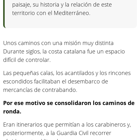
paisaje, su historia y la relación de este
territorio con el Mediterráneo.
Unos caminos con una misión muy distinta
Durante siglos, la costa catalana fue un espacio
difícil de controlar.
Las pequeñas calas, los acantilados y los rincones
escondidos facilitaban el desembarco de
mercancías de contrabando.
Por ese motivo se consolidaron los caminos de
ronda.
Eran itinerarios que permitían a los carabineros y,
posteriormente, a la Guardia Civil recorrer