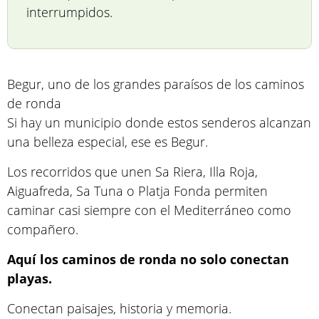
interrumpidos.
Begur, uno de los grandes paraísos de los caminos
de ronda
Si hay un municipio donde estos senderos alcanzan
una belleza especial, ese es Begur.
Los recorridos que unen Sa Riera, Illa Roja,
Aiguafreda, Sa Tuna o Platja Fonda permiten
caminar casi siempre con el Mediterráneo como
compañero.
Aquí los caminos de ronda no solo conectan
playas.
Conectan paisajes, historia y memoria.