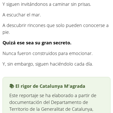
Y siguen invitándonos a caminar sin prisas.
A escuchar el mar.
A descubrir rincones que solo pueden conocerse a
pie.
Quizá ese sea su gran secreto.
Nunca fueron construidos para emocionar.
Y, sin embargo, siguen haciéndolo cada día.
📚 El rigor de Catalunya M'agrada
Este reportaje se ha elaborado a partir de
documentación del Departamento de
Territorio de la Generalitat de Catalunya,