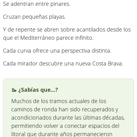
Se adentran entre pinares.
Cruzan pequeñas playas.
Y de repente se abren sobre acantilados desde los
que el Mediterráneo parece infinito.
Cada curva ofrece una perspectiva distinta.
Cada mirador descubre una nueva Costa Brava.
🥾 ¿Sabías que...?
Muchos de los tramos actuales de los
caminos de ronda han sido recuperados y
acondicionados durante las últimas décadas,
permitiendo volver a conectar espacios del
litoral que durante años permanecieron