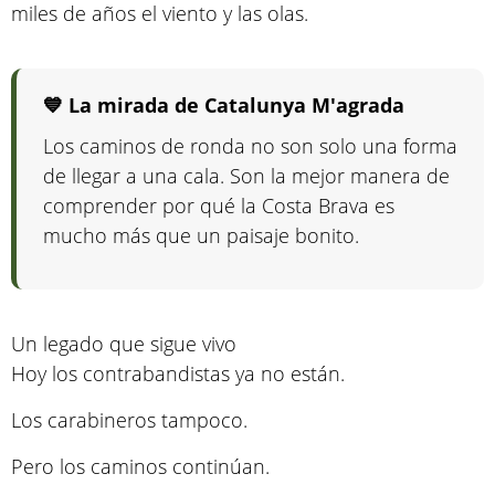
miles de años el viento y las olas.
💙 La mirada de Catalunya M'agrada
Los caminos de ronda no son solo una forma
de llegar a una cala. Son la mejor manera de
comprender por qué la Costa Brava es
mucho más que un paisaje bonito.
Un legado que sigue vivo
Hoy los contrabandistas ya no están.
Los carabineros tampoco.
Pero los caminos continúan.