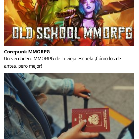
Corepunk MMORPG
Un verdadero MMORPG de la vieja escuela ¡Cómo los de
antes, pero mejor!