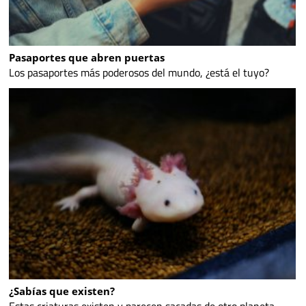
Pasaportes que abren puertas
Los pasaportes más poderosos del mundo, ¿está el tuyo?
¿Sabías que existen?