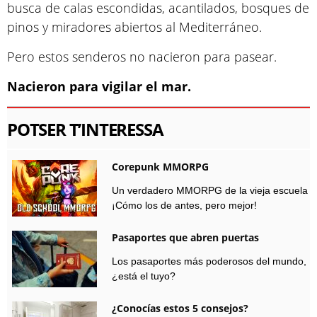
busca de calas escondidas, acantilados, bosques de
pinos y miradores abiertos al Mediterráneo.
Pero estos senderos no nacieron para pasear.
Nacieron para vigilar el mar.
POTSER T’INTERESSA
Corepunk MMORPG
Un verdadero MMORPG de la vieja escuela
¡Cómo los de antes, pero mejor!
Pasaportes que abren puertas
Los pasaportes más poderosos del mundo,
¿está el tuyo?
¿Conocías estos 5 consejos?