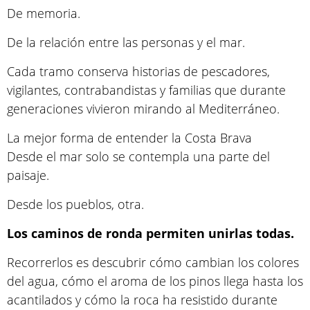
De memoria.
De la relación entre las personas y el mar.
Cada tramo conserva historias de pescadores,
vigilantes, contrabandistas y familias que durante
generaciones vivieron mirando al Mediterráneo.
La mejor forma de entender la Costa Brava
Desde el mar solo se contempla una parte del
paisaje.
Desde los pueblos, otra.
Los caminos de ronda permiten unirlas todas.
Recorrerlos es descubrir cómo cambian los colores
del agua, cómo el aroma de los pinos llega hasta los
acantilados y cómo la roca ha resistido durante