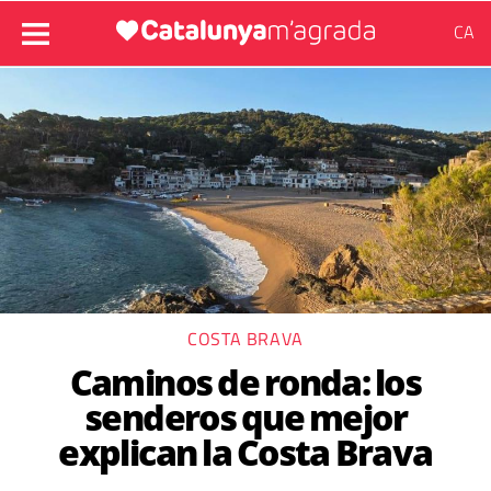
CA
COSTA BRAVA
Caminos de ronda: los
senderos que mejor
explican la Costa Brava