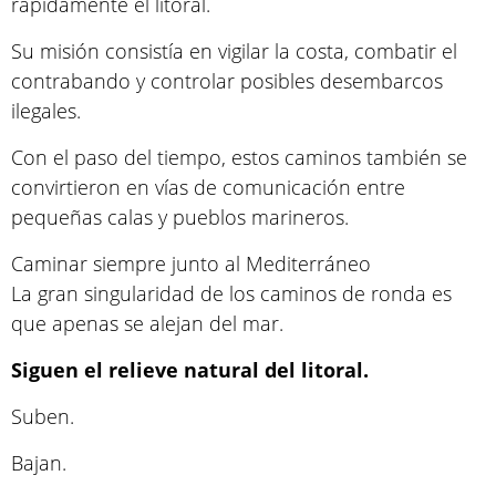
rápidamente el litoral.
Su misión consistía en vigilar la costa, combatir el
contrabando y controlar posibles desembarcos
ilegales.
Con el paso del tiempo, estos caminos también se
convirtieron en vías de comunicación entre
pequeñas calas y pueblos marineros.
Caminar siempre junto al Mediterráneo
La gran singularidad de los caminos de ronda es
que apenas se alejan del mar.
Siguen el relieve natural del litoral.
Suben.
Bajan.