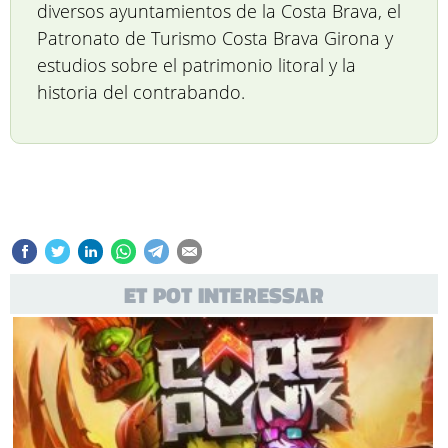
diversos ayuntamientos de la Costa Brava, el
Patronato de Turismo Costa Brava Girona y
estudios sobre el patrimonio litoral y la
historia del contrabando.
ET POT INTERESSAR