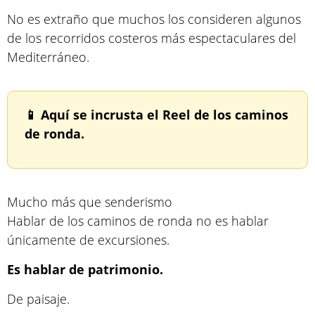
No es extraño que muchos los consideren algunos
de los recorridos costeros más espectaculares del
Mediterráneo.
📱 Aquí se incrusta el Reel de los caminos
de ronda.
Mucho más que senderismo
Hablar de los caminos de ronda no es hablar
únicamente de excursiones.
Es hablar de patrimonio.
De paisaje.