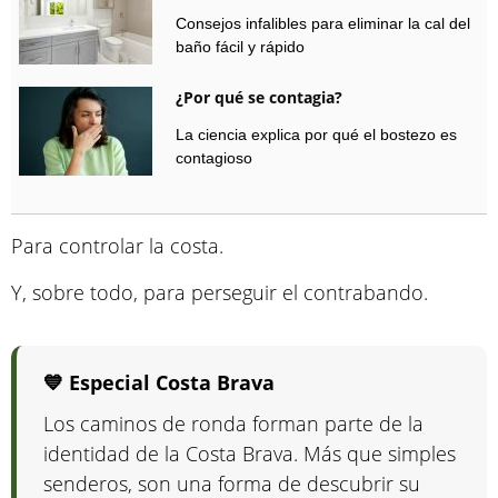
Consejos infalibles para eliminar la cal del
baño fácil y rápido
¿Por qué se contagia?
La ciencia explica por qué el bostezo es
contagioso
Para controlar la costa.
Y, sobre todo, para perseguir el contrabando.
💙 Especial Costa Brava
Los caminos de ronda forman parte de la
identidad de la Costa Brava. Más que simples
senderos, son una forma de descubrir su