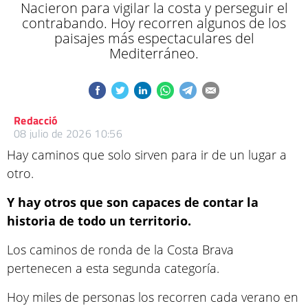
Nacieron para vigilar la costa y perseguir el
contrabando. Hoy recorren algunos de los
paisajes más espectaculares del
Mediterráneo.
Redacció
08 julio de 2026 10:56
Hay caminos que solo sirven para ir de un lugar a
otro.
Y hay otros que son capaces de contar la
historia de todo un territorio.
Los caminos de ronda de la Costa Brava
pertenecen a esta segunda categoría.
Hoy miles de personas los recorren cada verano en