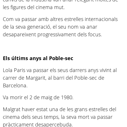
les figures del cinema mut.
Com va passar amb altres estrelles internacionals
de la seva generació, el seu nom va anar
desapareixent progressivament dels focus.
Els últims anys al Poble-sec
Lola Paris va passar els seus darrers anys vivint al
carrer de Margarit, al barri del Poble-sec de
Barcelona.
Va morir el 2 de maig de 1980.
Malgrat haver estat una de les grans estrelles del
cinema dels seus temps, la seva mort va passar
pràcticament desapercebuda.