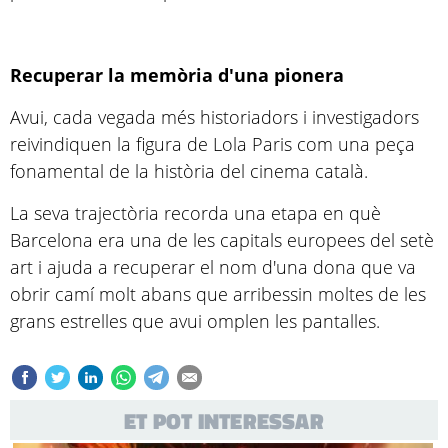
Recuperar la memòria d'una pionera
Avui, cada vegada més historiadors i investigadors
reivindiquen la figura de Lola Paris com una peça
fonamental de la història del cinema català.
La seva trajectòria recorda una etapa en què
Barcelona era una de les capitals europees del setè
art i ajuda a recuperar el nom d'una dona que va
obrir camí molt abans que arribessin moltes de les
grans estrelles que avui omplen les pantalles.
ET POT INTERESSAR