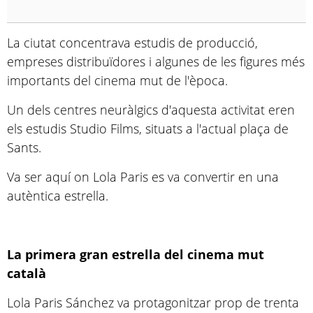
La ciutat concentrava estudis de producció,
empreses distribuïdores i algunes de les figures més
importants del cinema mut de l'època.
Un dels centres neuràlgics d'aquesta activitat eren
els estudis Studio Films, situats a l'actual plaça de
Sants.
Va ser aquí on Lola Paris es va convertir en una
autèntica estrella.
La primera gran estrella del cinema mut
català
Lola Paris Sánchez va protagonitzar prop de trenta