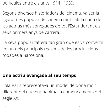
pel·lícules entre els anys 1914 i 1930.
Segons diversos historiadors del cinema, va ser la
figura més popular del cinema mut català i una de
les actrius més conegudes de tot l'Estat durant els
seus primers anys de carrera.
La seva popularitat era tan gran que es va convertir
en un dels principals reclams de les produccions
rodades a Barcelona.
Una actriu avançada al seu temps
Lola Paris representava un model de dona molt
diferent del que era habitual a començaments del
segle XX.