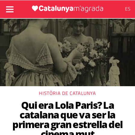
ES
HISTÒRIA DE CATALUNYA
Qui era Lola Paris? La
catalana que va ser la
primera gran estrella del
cinema mut