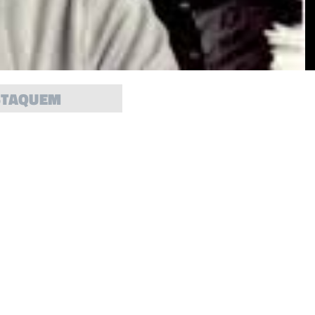
STAQUEM