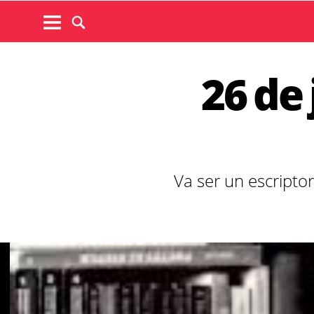
26 de
Va ser un escriptor