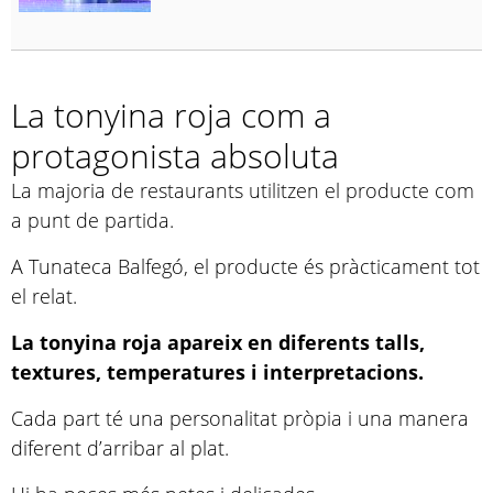
La tonyina roja com a
protagonista absoluta
La majoria de restaurants utilitzen el producte com
a punt de partida.
A Tunateca Balfegó, el producte és pràcticament tot
el relat.
La tonyina roja apareix en diferents talls,
textures, temperatures i interpretacions.
Cada part té una personalitat pròpia i una manera
diferent d’arribar al plat.