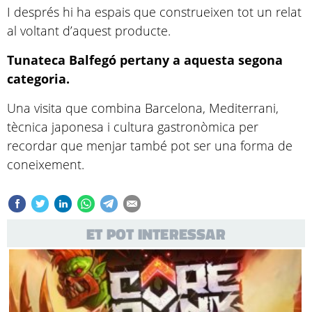
I després hi ha espais que construeixen tot un relat
al voltant d’aquest producte.
Tunateca Balfegó pertany a aquesta segona
categoria.
Una visita que combina Barcelona, Mediterrani,
tècnica japonesa i cultura gastronòmica per
recordar que menjar també pot ser una forma de
coneixement.
ET POT INTERESSAR