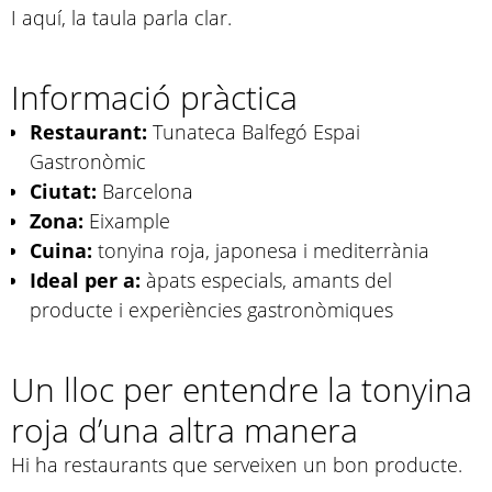
I aquí, la taula parla clar.
Informació pràctica
Restaurant:
Tunateca Balfegó Espai
Gastronòmic
Ciutat:
Barcelona
Zona:
Eixample
Cuina:
tonyina roja, japonesa i mediterrània
Ideal per a:
àpats especials, amants del
producte i experiències gastronòmiques
Un lloc per entendre la tonyina
roja d’una altra manera
Hi ha restaurants que serveixen un bon producte.