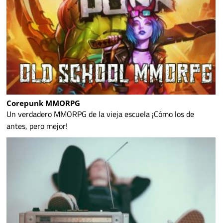
Corepunk MMORPG
Un verdadero MMORPG de la vieja escuela ¡Cómo los de
antes, pero mejor!