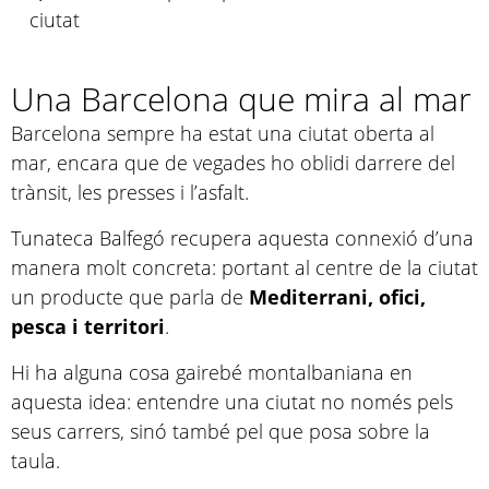
ciutat
Una Barcelona que mira al mar
Barcelona sempre ha estat una ciutat oberta al
mar, encara que de vegades ho oblidi darrere del
trànsit, les presses i l’asfalt.
Tunateca Balfegó recupera aquesta connexió d’una
manera molt concreta: portant al centre de la ciutat
un producte que parla de
Mediterrani, ofici,
pesca i territori
.
Hi ha alguna cosa gairebé montalbaniana en
aquesta idea: entendre una ciutat no només pels
seus carrers, sinó també pel que posa sobre la
taula.