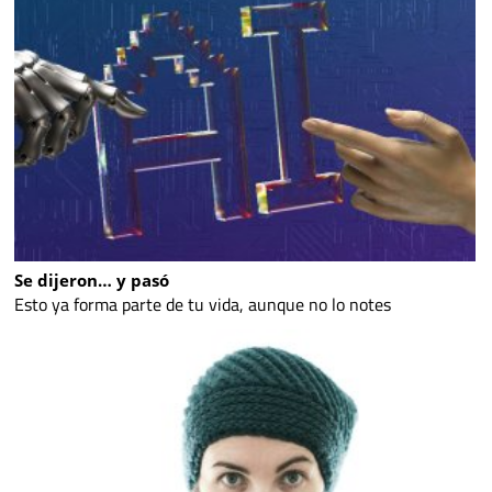
Se dijeron… y pasó
Esto ya forma parte de tu vida, aunque no lo notes