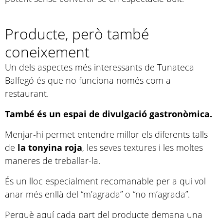
Producte, però també
coneixement
Un dels aspectes més interessants de Tunateca
Balfegó és que no funciona només com a
restaurant.
També és un espai de divulgació gastronòmica.
Menjar-hi permet entendre millor els diferents talls
de
la tonyina roja
, les seves textures i les moltes
maneres de treballar-la.
És un lloc especialment recomanable per a qui vol
anar més enllà del “m’agrada” o “no m’agrada”.
Perquè aquí cada part del producte demana una