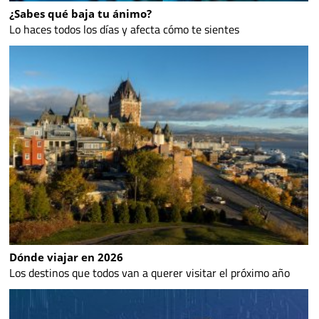
¿Sabes qué baja tu ánimo?
Lo haces todos los días y afecta cómo te sientes
Dónde viajar en 2026
Los destinos que todos van a querer visitar el próximo año