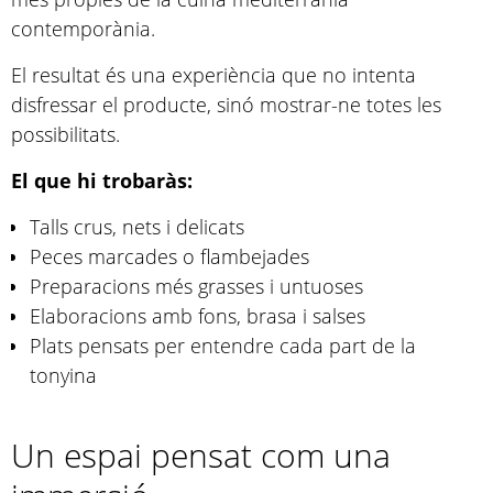
contemporània.
El resultat és una experiència que no intenta
disfressar el producte, sinó mostrar-ne totes les
possibilitats.
El que hi trobaràs:
Talls crus, nets i delicats
Peces marcades o flambejades
Preparacions més grasses i untuoses
Elaboracions amb fons, brasa i salses
Plats pensats per entendre cada part de la
tonyina
Un espai pensat com una