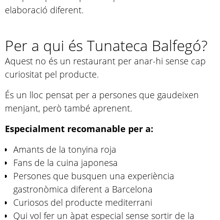
elaboració diferent.
Per a qui és Tunateca Balfegó?
Aquest no és un restaurant per anar-hi sense cap
curiositat pel producte.
És un lloc pensat per a persones que gaudeixen
menjant, però també aprenent.
Especialment recomanable per a:
Amants de la tonyina roja
Fans de la cuina japonesa
Persones que busquen una experiència
gastronòmica diferent a Barcelona
Curiosos del producte mediterrani
Qui vol fer un àpat especial sense sortir de la