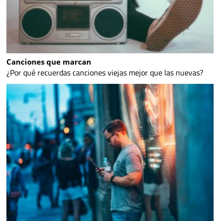
Canciones que marcan
¿Por qué recuerdas canciones viejas mejor que las nuevas?