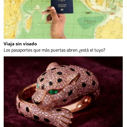
Viaja sin visado
Los pasaportes que más puertas abren ¿está el tuyo?