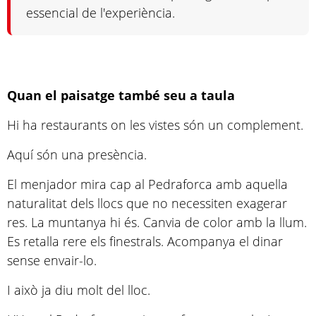
essencial de l'experiència.
Quan el paisatge també seu a taula
Hi ha restaurants on les vistes són un complement.
Aquí són una presència.
El menjador mira cap al Pedraforca amb aquella
naturalitat dels llocs que no necessiten exagerar
res. La muntanya hi és. Canvia de color amb la llum.
Es retalla rere els finestrals. Acompanya el dinar
sense envair-lo.
I això ja diu molt del lloc.