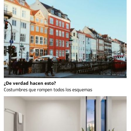
¿De verdad hacen esto?
Costumbres que rompen todos los esquemas