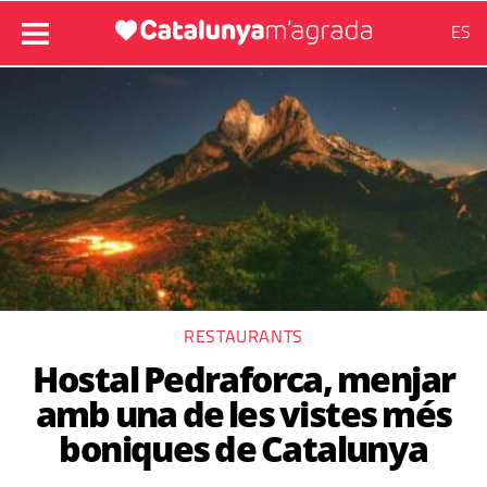
ES
RESTAURANTS
Hostal Pedraforca, menjar
amb una de les vistes més
boniques de Catalunya