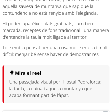
aquella saviesa de muntanya que sap que la
contundència no està renyida amb l'elegància.
Hi poden aparèixer plats gratinats, carn ben
marcada, receptes de fons tradicional i una manera
d'entendre la taula molt lligada al territori.
Tot sembla pensat per una cosa molt senzilla i molt
difícil: menjar bé sense haver de demostrar res.
🎥 Mira el reel
Una passejada visual per l'Hostal Pedraforca:
la taula, la cuina i aquella muntanya que
acaba formant part de l'àpat.