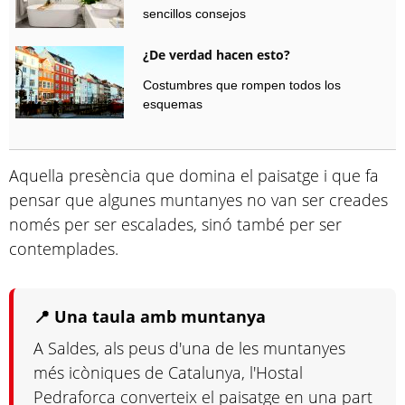
sencillos consejos
¿De verdad hacen esto?
Costumbres que rompen todos los
esquemas
Aquella presència que domina el paisatge i que fa
pensar que algunes muntanyes no van ser creades
només per ser escalades, sinó també per ser
contemplades.
📍 Una taula amb muntanya
A Saldes, als peus d'una de les muntanyes
més icòniques de Catalunya, l'Hostal
Pedraforca converteix el paisatge en una part