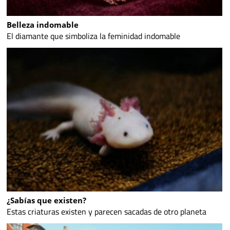
Belleza indomable
El diamante que simboliza la feminidad indomable
¿Sabías que existen?
Estas criaturas existen y parecen sacadas de otro planeta