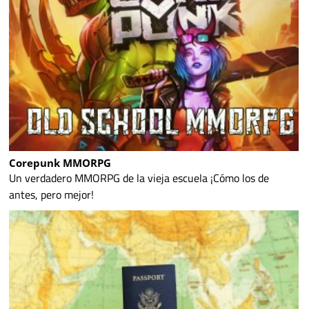
Corepunk MMORPG
Un verdadero MMORPG de la vieja escuela ¡Cómo los de
antes, pero mejor!