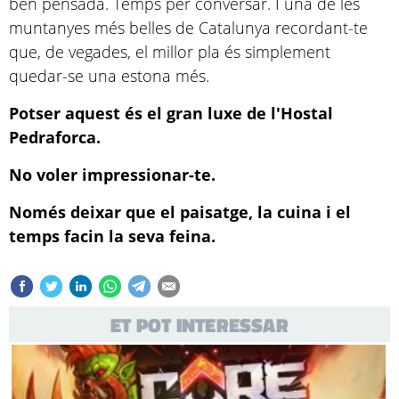
ben pensada. Temps per conversar. I una de les
muntanyes més belles de Catalunya recordant-te
que, de vegades, el millor pla és simplement
quedar-se una estona més.
Potser aquest és el gran luxe de l'Hostal
Pedraforca.
No voler impressionar-te.
Només deixar que el paisatge, la cuina i el
temps facin la seva feina.
ET POT INTERESSAR