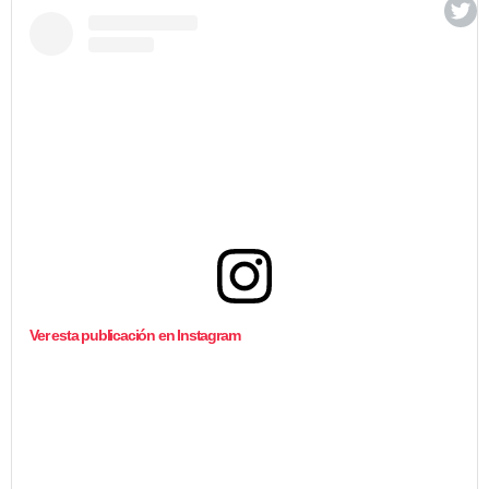
Ver esta publicación en Instagram