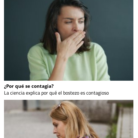
¿Por qué se contagia?
La ciencia explica por qué el bostezo es contagioso