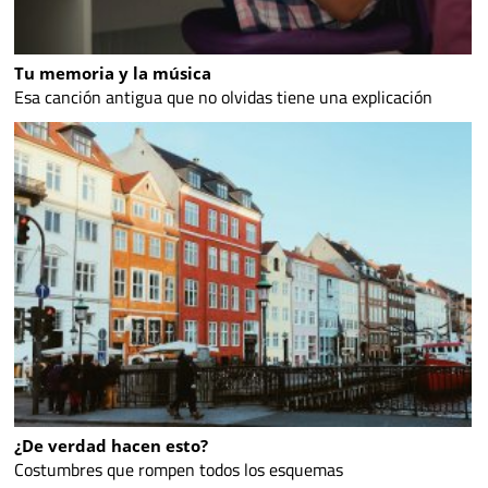
Tu memoria y la música
Esa canción antigua que no olvidas tiene una explicación
¿De verdad hacen esto?
Costumbres que rompen todos los esquemas