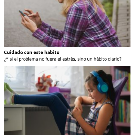
Cuidado con este hábito
¿Y si el problema no fuera el estrés, sino un hábito diario?