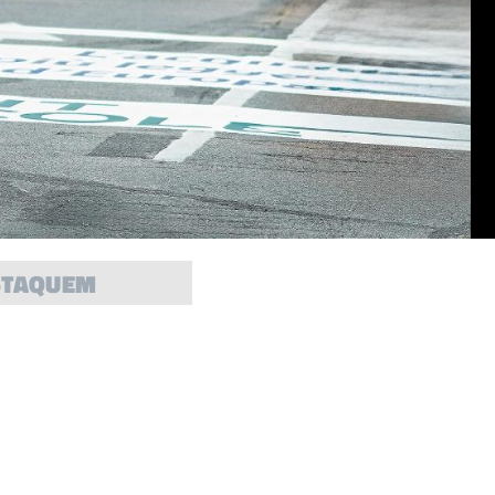
STAQUEM