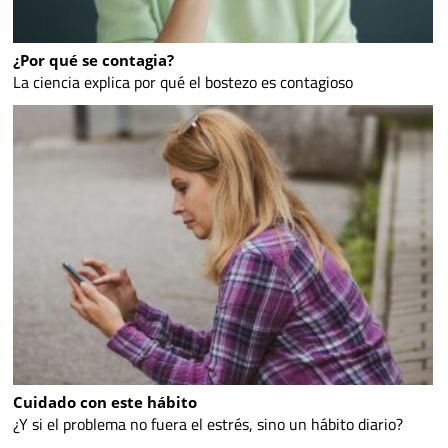
¿Por qué se contagia?
La ciencia explica por qué el bostezo es contagioso
Cuidado con este hábito
¿Y si el problema no fuera el estrés, sino un hábito diario?