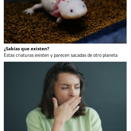
¿Sabías que existen?
Estas criaturas existen y parecen sacadas de otro planeta