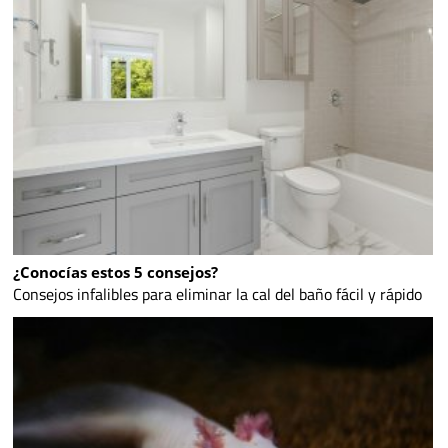
¿Conocías estos 5 consejos?
Consejos infalibles para eliminar la cal del baño fácil y rápido