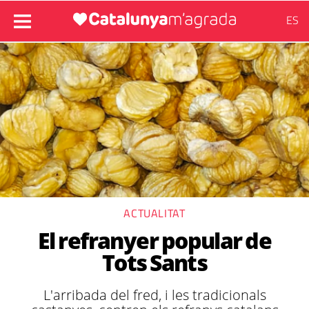
ES
ACTUALITAT
El refranyer popular de
Tots Sants
L'arribada del fred, i les tradicionals