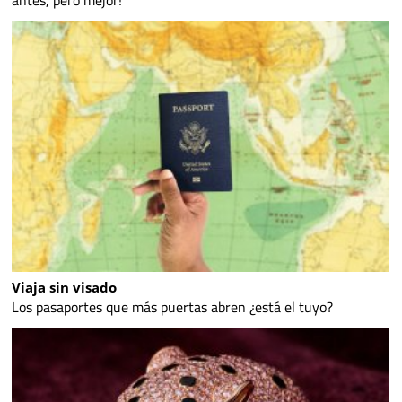
Viaja sin visado
Los pasaportes que más puertas abren ¿está el tuyo?