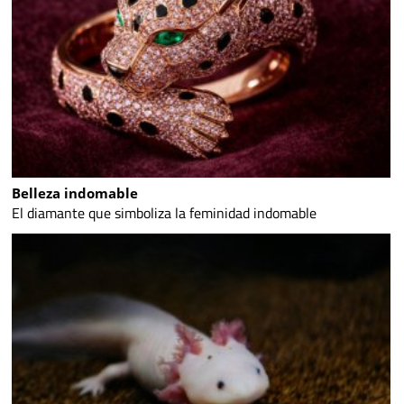
Belleza indomable
El diamante que simboliza la feminidad indomable