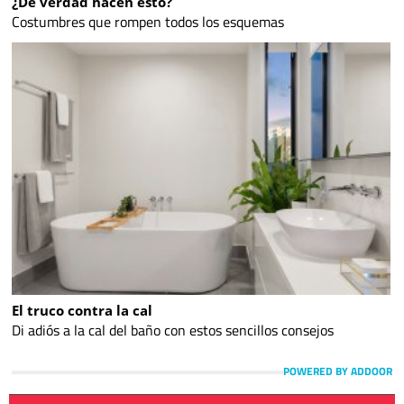
¿De verdad hacen esto?
Costumbres que rompen todos los esquemas
El truco contra la cal
Di adiós a la cal del baño con estos sencillos consejos
POWERED BY ADDOOR