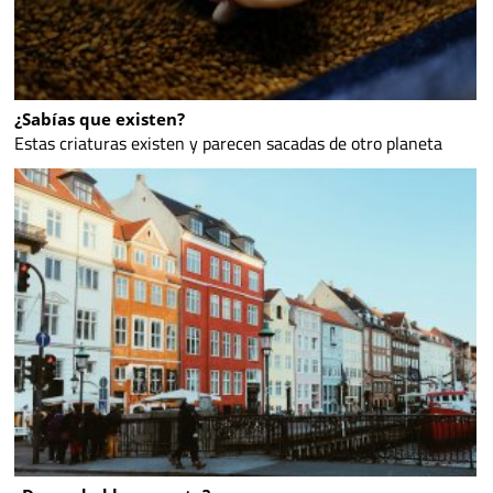
¿Sabías que existen?
Estas criaturas existen y parecen sacadas de otro planeta