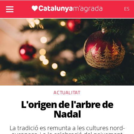
ES
ACTUALITAT
L'origen de l'arbre de
Nadal
La tradició es remunta a les cultures nord-