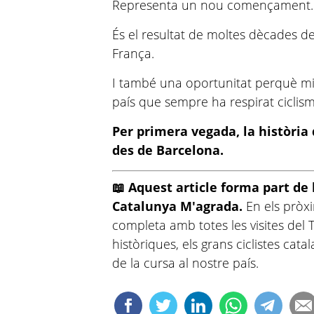
Representa un nou començament.
És el resultat de moltes dècades de
França.
I també una oportunitat perquè mi
país que sempre ha respirat ciclism
Per primera vegada, la història
des de Barcelona.
📖 Aquest article forma part de 
Catalunya M'agrada.
En els pròx
completa amb totes les visites del 
històriques, els grans ciclistes c
de la cursa al nostre país.