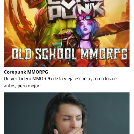
Corepunk MMORPG
Un verdadero MMORPG de la vieja escuela ¡Cómo los de
antes, pero mejor!