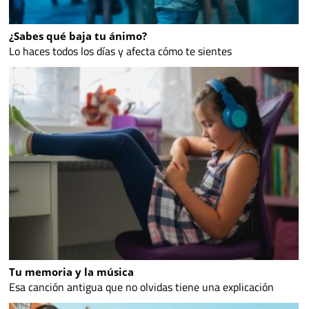
¿Sabes qué baja tu ánimo?
Lo haces todos los días y afecta cómo te sientes
Tu memoria y la música
Esa canción antigua que no olvidas tiene una explicación