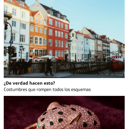
¿De verdad hacen esto?
Costumbres que rompen todos los esquemas