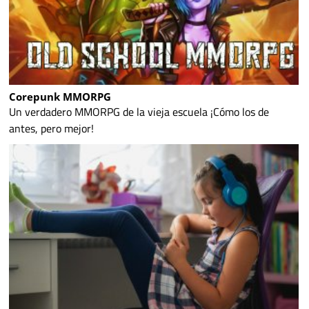
Corepunk MMORPG
Un verdadero MMORPG de la vieja escuela ¡Cómo los de
antes, pero mejor!