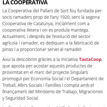
LA COOPERATIVA
La Cooperativa del Pallars de Sort fou fundada per
socis ramaders prop de l'any 1920, sent la segona
Cooperativa de Catalunya, inicialment com a
cooperativa lletera i on es produïa mantega.
Actualment, i després de l'evolució del sector
agrícola i ramader, es dediquen a la fabricació de
pinso i a proporcionar servei al ramader.
Avui la descobrim gràcies a la iniciativa
TastaCoop
,
que aposta per acostar aquests productes de
proximitat en el marc del projecte Singulars
promogut per Economia Social i el Departament de
Treball, Afers Socials i Famílies i compta amb el
finançament del Ministerio de Trabajo, Migraciones
y Seguridad Social.