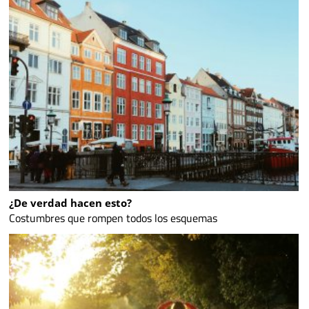
¿De verdad hacen esto?
Costumbres que rompen todos los esquemas