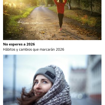
No esperes a 2026
Hábitos y cambios que marcarán 2026