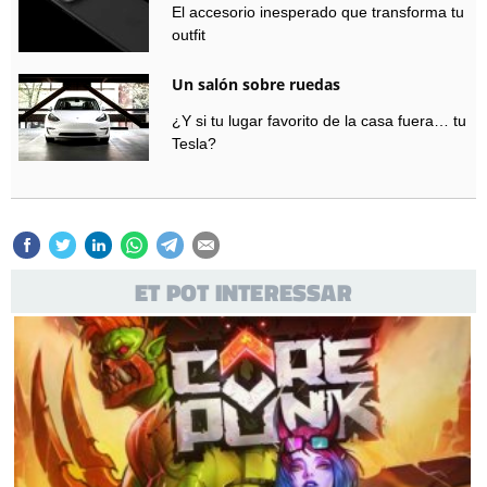
El accesorio inesperado que transforma tu
outfit
Un salón sobre ruedas
¿Y si tu lugar favorito de la casa fuera… tu
Tesla?
ET POT INTERESSAR