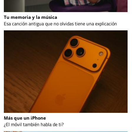
Tu memoria y la música
Esa canción antigua que no olvidas tiene una explicación
Más que un iPhone
¿El móvil también habla de ti?