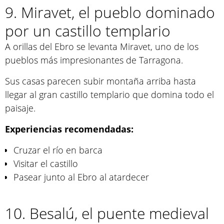
9. Miravet, el pueblo dominado
por un castillo templario
A orillas del Ebro se levanta Miravet, uno de los
pueblos más impresionantes de Tarragona.
Sus casas parecen subir montaña arriba hasta
llegar al gran castillo templario que domina todo el
paisaje.
Experiencias recomendadas:
Cruzar el río en barca
Visitar el castillo
Pasear junto al Ebro al atardecer
10. Besalú, el puente medieval