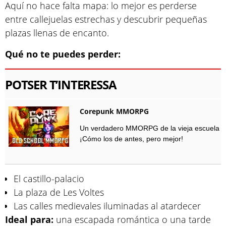
Aquí no hace falta mapa: lo mejor es perderse
entre callejuelas estrechas y descubrir pequeñas
plazas llenas de encanto.
Qué no te puedes perder:
POTSER T’INTERESSA
Corepunk MMORPG
Un verdadero MMORPG de la vieja escuela
¡Cómo los de antes, pero mejor!
El castillo-palacio
La plaza de Les Voltes
Las calles medievales iluminadas al atardecer
Ideal para:
una escapada romántica o una tarde