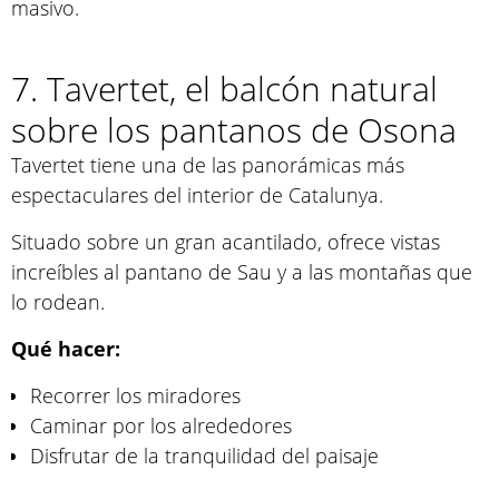
masivo.
7. Tavertet, el balcón natural
sobre los pantanos de Osona
Tavertet tiene una de las panorámicas más
espectaculares del interior de Catalunya.
Situado sobre un gran acantilado, ofrece vistas
increíbles al pantano de Sau y a las montañas que
lo rodean.
Qué hacer:
Recorrer los miradores
Caminar por los alrededores
Disfrutar de la tranquilidad del paisaje