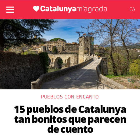
CA
PUEBLOS CON ENCANTO
15 pueblos de Catalunya
tan bonitos que parecen
de cuento