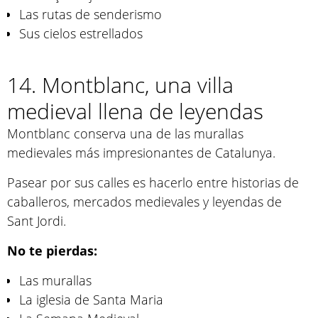
Las rutas de senderismo
Sus cielos estrellados
14. Montblanc, una villa
medieval llena de leyendas
Montblanc conserva una de las murallas
medievales más impresionantes de Catalunya.
Pasear por sus calles es hacerlo entre historias de
caballeros, mercados medievales y leyendas de
Sant Jordi.
No te pierdas:
Las murallas
La iglesia de Santa Maria