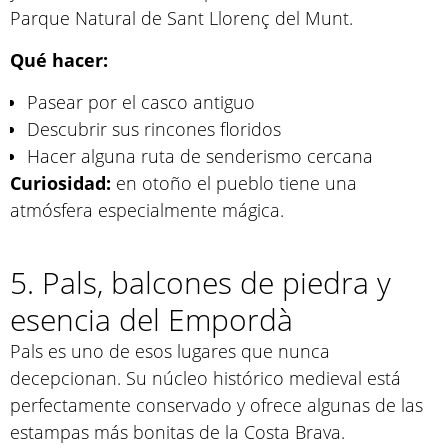
Parque Natural de Sant Llorenç del Munt.
Qué hacer:
Pasear por el casco antiguo
Descubrir sus rincones floridos
Hacer alguna ruta de senderismo cercana
Curiosidad:
en otoño el pueblo tiene una
atmósfera especialmente mágica.
5. Pals, balcones de piedra y
esencia del Empordà
Pals es uno de esos lugares que nunca
decepcionan. Su núcleo histórico medieval está
perfectamente conservado y ofrece algunas de las
estampas más bonitas de la Costa Brava.