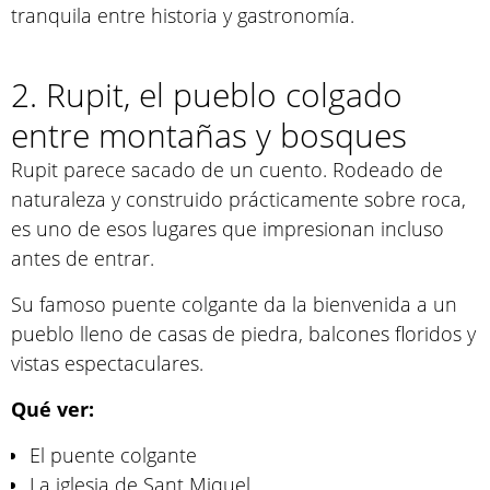
tranquila entre historia y gastronomía.
2. Rupit, el pueblo colgado
entre montañas y bosques
Rupit parece sacado de un cuento. Rodeado de
naturaleza y construido prácticamente sobre roca,
es uno de esos lugares que impresionan incluso
antes de entrar.
Su famoso puente colgante da la bienvenida a un
pueblo lleno de casas de piedra, balcones floridos y
vistas espectaculares.
Qué ver:
El puente colgante
La iglesia de Sant Miquel