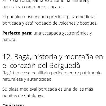
En la Garrotxa, Santa Pau combina historia y
naturaleza como pocos lugares.
El pueblo conserva una preciosa plaza medieval
porticada y está rodeado de volcanes y bosques.
Perfecto para:
una escapada gastronómica y
natural.
12. Bagà, historia y montaña en
el corazón del Berguedà
Bagà tiene ese equilibrio perfecto entre patrimonio,
naturaleza y autenticidad.
Su plaza medieval porticada es una de las más
bonitas de Catalunya.
Qué hacer: