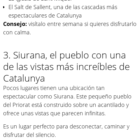
El Salt de Sallent, una de las cascadas más
espectaculares de Catalunya
Consejo:
visítalo entre semana si quieres disfrutarlo
con calma.
3. Siurana, el pueblo con una
de las vistas más increíbles de
Catalunya
Pocos lugares tienen una ubicación tan
espectacular como Siurana. Este pequeño pueblo
del Priorat está construido sobre un acantilado y
ofrece unas vistas que parecen infinitas.
Es un lugar perfecto para desconectar, caminar y
disfrutar del silencio.