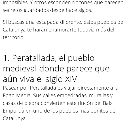
imposibles. Y otros esconden rincones que parecen
secretos guardados desde hace siglos.
Si buscas una escapada diferente, estos pueblos de
Catalunya te harán enamorarte todavía más del
territorio.
1. Peratallada, el pueblo
medieval donde parece que
aún viva el siglo XIV
Pasear por Peratallada es viajar directamente a la
Edad Media. Sus calles empedradas, murallas y
casas de piedra convierten este rincón del Baix
Empordà en uno de los pueblos más bonitos de
Catalunya.