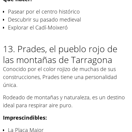
Pasear por el centro histórico
Descubrir su pasado medieval
Explorar el Cadí-Moixeró
13. Prades, el pueblo rojo de
las montañas de Tarragona
Conocido por el color rojizo de muchas de sus
construcciones, Prades tiene una personalidad
única.
Rodeado de montañas y naturaleza, es un destino
ideal para respirar aire puro.
Imprescindibles:
La Plaça Major