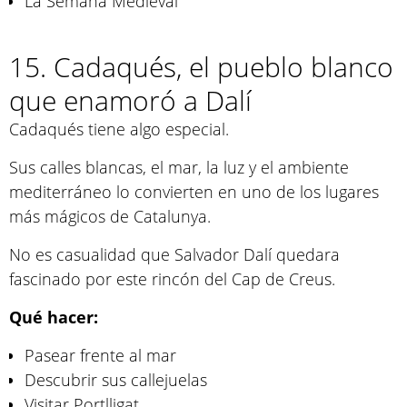
La Semana Medieval
15. Cadaqués, el pueblo blanco
que enamoró a Dalí
Cadaqués tiene algo especial.
Sus calles blancas, el mar, la luz y el ambiente
mediterráneo lo convierten en uno de los lugares
más mágicos de Catalunya.
No es casualidad que Salvador Dalí quedara
fascinado por este rincón del Cap de Creus.
Qué hacer:
Pasear frente al mar
Descubrir sus callejuelas
Visitar Portlligat