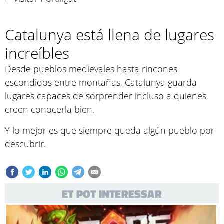
Catalunya está llena de lugares
increíbles
Desde pueblos medievales hasta rincones
escondidos entre montañas, Catalunya guarda
lugares capaces de sorprender incluso a quienes
creen conocerla bien.
Y lo mejor es que siempre queda algún pueblo por
descubrir.
ET POT INTERESSAR