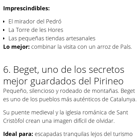
Imprescindibles:
El mirador del Pedró
La Torre de les Hores
Las pequeñas tiendas artesanales
Lo mejor:
combinar la visita con un arroz de Pals.
6. Beget, uno de los secretos
mejor guardados del Pirineo
Pequeño, silencioso y rodeado de montañas. Beget
es uno de los pueblos más auténticos de Catalunya.
Su puente medieval y la iglesia románica de Sant
Cristòfol crean una imagen difícil de olvidar.
Ideal para:
escapadas tranquilas lejos del turismo