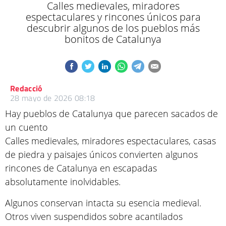
Calles medievales, miradores
espectaculares y rincones únicos para
descubrir algunos de los pueblos más
bonitos de Catalunya
Redacció
28 mayo de 2026 08:18
Hay pueblos de Catalunya que parecen sacados de
un cuento
Calles medievales, miradores espectaculares, casas
de piedra y paisajes únicos convierten algunos
rincones de Catalunya en escapadas
absolutamente inolvidables.
Algunos conservan intacta su esencia medieval.
Otros viven suspendidos sobre acantilados