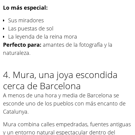
Lo más especial:
Sus miradores
Las puestas de sol
La leyenda de la reina mora
Perfecto para:
amantes de la fotografía y la
naturaleza.
4. Mura, una joya escondida
cerca de Barcelona
A menos de una hora y media de Barcelona se
esconde uno de los pueblos con más encanto de
Catalunya.
Mura combina calles empedradas, fuentes antiguas
y un entorno natural espectacular dentro del