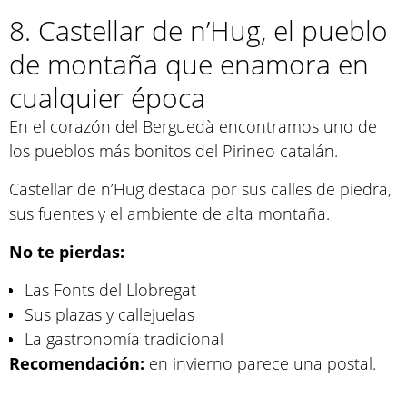
8. Castellar de n’Hug, el pueblo
de montaña que enamora en
cualquier época
En el corazón del Berguedà encontramos uno de
los pueblos más bonitos del Pirineo catalán.
Castellar de n’Hug destaca por sus calles de piedra,
sus fuentes y el ambiente de alta montaña.
No te pierdas:
Las Fonts del Llobregat
Sus plazas y callejuelas
La gastronomía tradicional
Recomendación:
en invierno parece una postal.