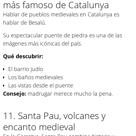
más famoso de Catalunya
Hablar de pueblos medievales en Catalunya es
hablar de Besalú.
Su espectacular puente de piedra es una de las
imágenes más icónicas del país.
Qué descubrir:
El barrio judío
Los baños medievales
Las vistas desde el puente
Consejo:
madrugar merece mucho la pena.
11. Santa Pau, volcanes y
encanto medieval