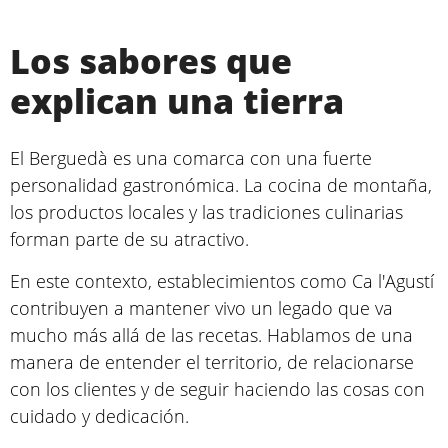
Los sabores que
explican una tierra
El Berguedà es una comarca con una fuerte
personalidad gastronómica. La cocina de montaña,
los productos locales y las tradiciones culinarias
forman parte de su atractivo.
En este contexto, establecimientos como Ca l'Agustí
contribuyen a mantener vivo un legado que va
mucho más allá de las recetas. Hablamos de una
manera de entender el territorio, de relacionarse
con los clientes y de seguir haciendo las cosas con
cuidado y dedicación.