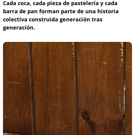
Cada coca, cada pieza de pastelería y cada
barra de pan forman parte de una historia
colectiva construida generación tras
generación.