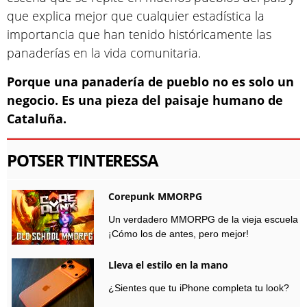
que explica mejor que cualquier estadística la
importancia que han tenido históricamente las
panaderías en la vida comunitaria.
Porque una panadería de pueblo no es solo un
negocio. Es una pieza del paisaje humano de
Cataluña.
POTSER T’INTERESSA
Corepunk MMORPG
Un verdadero MMORPG de la vieja escuela
¡Cómo los de antes, pero mejor!
Lleva el estilo en la mano
¿Sientes que tu iPhone completa tu look?