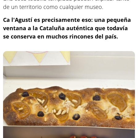
de un territorio como cualquier museo.
Ca l'Agustí es precisamente eso: una pequeña
ventana a la Cataluña auténtica que todavía
se conserva en muchos rincones del país.