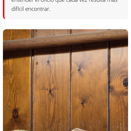
difícil encontrar.