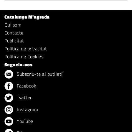
Catalunya M'agrada
Qui som
Contacte
Publicitat
Política de privacitat
Política de Cookies
Segueix-nos
Subscriu-te al butlletí
Facebook
Twitter
Instagram
YouTube