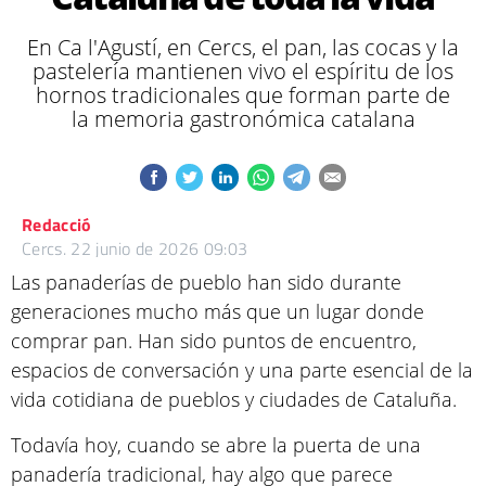
En Ca l'Agustí, en Cercs, el pan, las cocas y la
pastelería mantienen vivo el espíritu de los
hornos tradicionales que forman parte de
la memoria gastronómica catalana
Redacció
Cercs.
22 junio de 2026 09:03
Las panaderías de pueblo han sido durante
generaciones mucho más que un lugar donde
comprar pan. Han sido puntos de encuentro,
espacios de conversación y una parte esencial de la
vida cotidiana de pueblos y ciudades de Cataluña.
Todavía hoy, cuando se abre la puerta de una
panadería tradicional, hay algo que parece