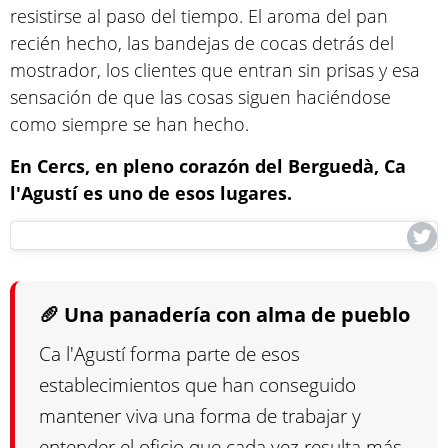
resistirse al paso del tiempo. El aroma del pan
recién hecho, las bandejas de cocas detrás del
mostrador, los clientes que entran sin prisas y esa
sensación de que las cosas siguen haciéndose
como siempre se han hecho.
En Cercs, en pleno corazón del Berguedà, Ca
l'Agustí es uno de esos lugares.
🥖 Una panadería con alma de pueblo
Ca l'Agustí forma parte de esos
establecimientos que han conseguido
mantener viva una forma de trabajar y
entender el oficio que cada vez resulta más