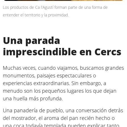
Los productos de Ca l'Agustí forman parte de una forma de
entender el territorio y la proximidad.
Una parada
imprescindible en Cercs
Muchas veces, cuando viajamos, buscamos grandes
monumentos, paisajes espectaculares o
experiencias extraordinarias. Sin embargo, a
menudo son los pequeños lugares los que dejan
una huella más profunda.
Una panadería de pueblo, una conversación detrás
del mostrador, el aroma del pan recién hecho o
una coca todavía templada pueden explicar tanto