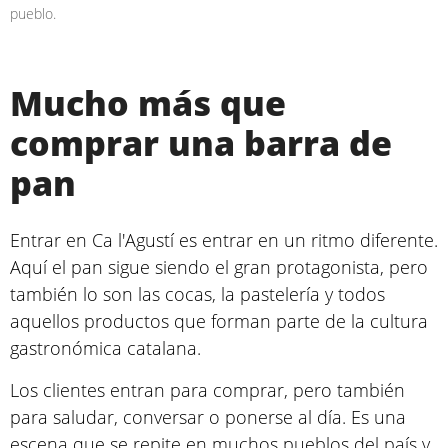
pueblo.
Mucho más que
comprar una barra de
pan
Entrar en Ca l'Agustí es entrar en un ritmo diferente.
Aquí el pan sigue siendo el gran protagonista, pero
también lo son las cocas, la pastelería y todos
aquellos productos que forman parte de la cultura
gastronómica catalana.
Los clientes entran para comprar, pero también
para saludar, conversar o ponerse al día. Es una
escena que se repite en muchos pueblos del país y