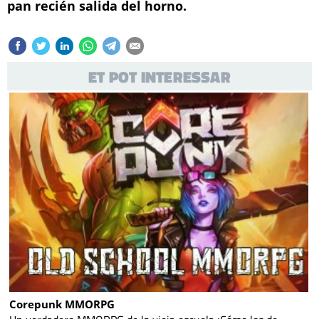
pan recién salida del horno.
ET POT INTERESSAR
Corepunk MMORPG