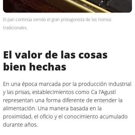
El pan continúa siendo el gran protagonista de los hornos
tradicionales.
El valor de las cosas
bien hechas
En una época marcada por la producción industrial
y las prisas, establecimientos como Ca l'Agustí
representan una forma diferente de entender la
alimentación. Una manera basada en la
proximidad, el oficio y el conocimiento acumulado
durante años.