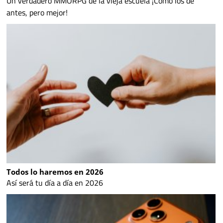
Un verdadero MMORPG de la vieja escuela ¡Cómo los de
antes, pero mejor!
Todos lo haremos en 2026
Así será tu día a día en 2026