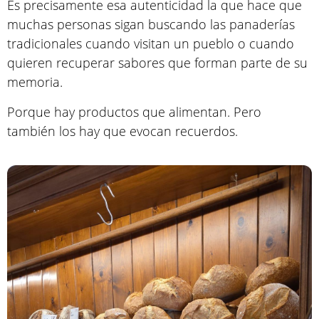
Es precisamente esa autenticidad la que hace que
muchas personas sigan buscando las panaderías
tradicionales cuando visitan un pueblo o cuando
quieren recuperar sabores que forman parte de su
memoria.
Porque hay productos que alimentan. Pero
también los hay que evocan recuerdos.