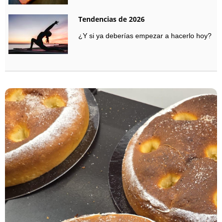
Tendencias de 2026
¿Y si ya deberías empezar a hacerlo hoy?