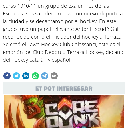
curso 1910-11 un grupo de exalumnes de las
Escuelas Pies van decdiri llevar un nuevo deporte a
la ciudad y se decantaron por el hockey. En este
grupo tuvo un papel relevante Antoni Escudé Galí,
reconocido como el iniciador del hockey a Terraza.
Se creó el Lawn Hockey Club Calassanci, este es el
embrión del Club Deportiu Terraza Hockey, decano
del hockey catalán y español.
ET POT INTERESSAR