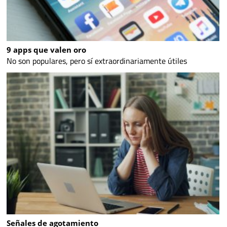
9 apps que valen oro
No son populares, pero sí extraordinariamente útiles
Señales de agotamiento