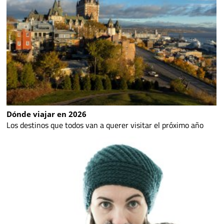
Dónde viajar en 2026
Los destinos que todos van a querer visitar el próximo año