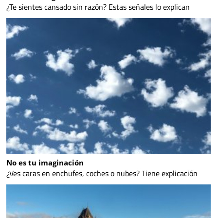
¿Te sientes cansado sin razón? Estas señales lo explican
No es tu imaginación
¿Ves caras en enchufes, coches o nubes? Tiene explicación