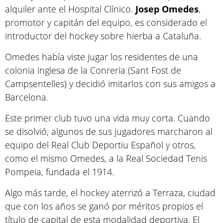
alquiler ante el Hospital Clínico.
Josep Omedes
,
promotor y capitán del equipo, es considerado el
introductor del hockey sobre hierba a Cataluña.
Omedes había viste jugar los residentes de una
colonia inglesa de la Conreria (Sant Fost de
Campsentelles) y decidió imitarlos con sus amigos a
Barcelona.
Este primer club tuvo una vida muy corta. Cuando
se disolvió, algunos de sus jugadores marcharon al
equipo del Real Club Deportiu Español y otros,
como el mismo Omedes, a la Real Sociedad Tenis
Pompeia, fundada el 1914.
Algo más tarde, el hockey aterrizó a Terraza, ciudad
que con los años se ganó por méritos propios el
título de capital de esta modalidad deportiva. El