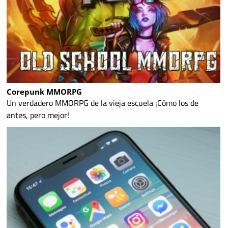
Corepunk MMORPG
Un verdadero MMORPG de la vieja escuela ¡Cómo los de
antes, pero mejor!